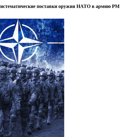
 систематические поставки оружия НАТО в армию РМ