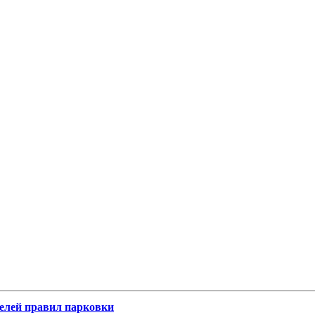
телей правил парковки