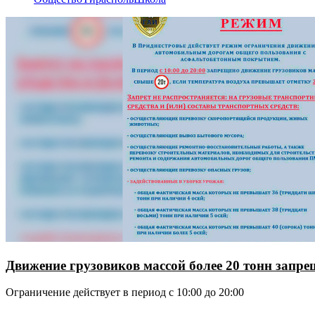
Движение грузовиков массой более 20 тонн запр
Ограничение действует в период с 10:00 до 20:00