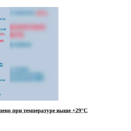
ещено при температуре выше +29°C