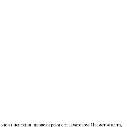
ьной инспекции провели рейд с эвакуатором. Несмотря на то,