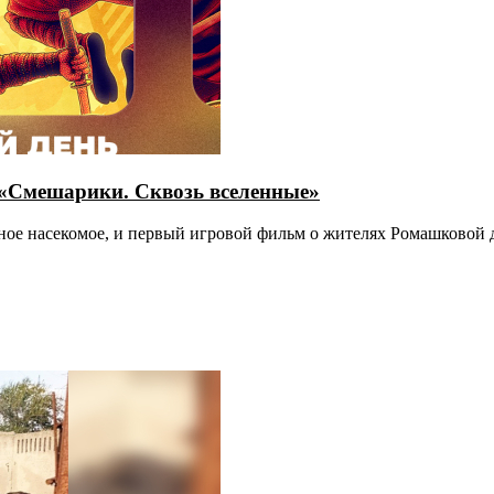
 «Смешарики. Сквозь вселенные»
ивное насекомое, и первый игровой фильм о жителях Ромашковой