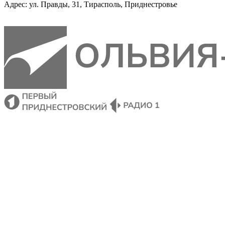
Адрес: ул. Правды, 31, Тирасполь, Приднестровье