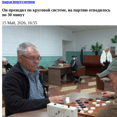
параспортсменов
Он проходил по круговой системе, на партию отводилось
по 30 минут
15 Май, 2026, 16:55