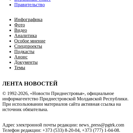
Правительство
Инфографика
Фото
Видео
Аналитика
Особое мнение
Спецпроекты
Подкасты
Анонс
Документы
Темы
ЛЕНТА НОВОСТЕЙ
© 1992-2026, «Новости Приднестровья», официальное
информагентство Приднестровской Молдавской Республики.
При использовании материалов сайта активная ссылка на
источник обязательна.
Адрес электронной почты редакции: news_press@pgtrk.com
Телефон редакции: +373 (533) 8-20-04, +373 (777) 1-04-08.