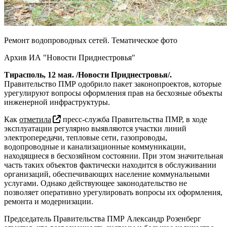
Ремонт водопроводных сетей. Тематическое фото
Архив ИА "Новости Приднестровья"
Тирасполь, 12 мая. /Новости Приднестровья/.
Правительство ПМР одобрило пакет законопроектов, которые
урегулируют вопросы оформления прав на бесхозные объекты
инженерной инфраструктуры.
Как
отметила
пресс-служба Правительства ПМР, в ходе
эксплуатации регулярно выявляются участки линий
электропередачи, тепловые сети, газопроводы,
водопроводные и канализационные коммуникации,
находящиеся в бесхозяйном состоянии. При этом значительная
часть таких объектов фактически находится в обслуживании
организаций, обеспечивающих население коммунальными
услугами. Однако действующее законодательство не
позволяет оперативно урегулировать вопросы их оформления,
ремонта и модернизации.
Председатель Правительства ПМР Александр Розенберг