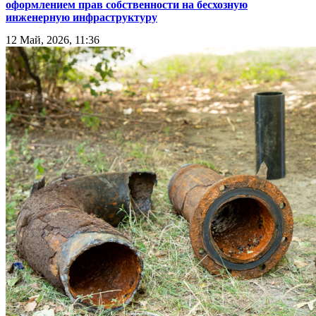
оформлением прав собственности на бесхозную
инженерную инфраструктуру
12 Май, 2026, 11:36