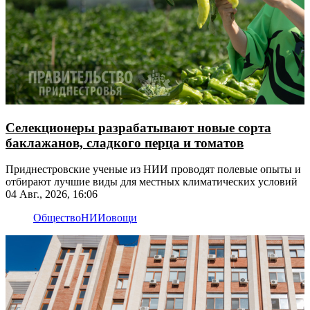
Селекционеры разрабатывают новые сорта
баклажанов, сладкого перца и томатов
Приднестровские ученые из НИИ проводят полевые опыты и
отбирают лучшие виды для местных климатических условий
04 Авг., 2026, 16:06
Общество
НИИ
овощи