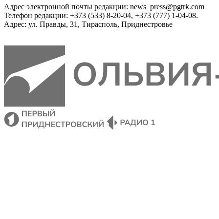
Адрес электронной почты редакции: news_press@pgtrk.com
Телефон редакции: +373 (533) 8-20-04, +373 (777) 1-04-08.
Адрес: ул. Правды, 31, Тирасполь, Приднестровье