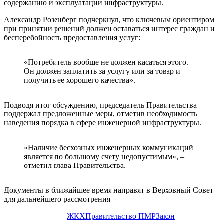
содержанию и эксплуатации инфраструктуры.
Александр Розенберг подчеркнул, что ключевым ориентиром
при принятии решений должен оставаться интерес граждан и
бесперебойность предоставления услуг:
«Потребитель вообще не должен касаться этого.
Он должен заплатить за услугу или за товар и
получить ее хорошего качества».
Подводя итог обсуждению, председатель Правительства
поддержал предложенные меры, отметив необходимость
наведения порядка в сфере инженерной инфраструктуры.
«Наличие бесхозных инженерных коммуникаций
является по большому счету недопустимым», –
отметил глава Правительства.
Документы в ближайшее время направят в Верховный Совет
для дальнейшего рассмотрения.
ЖКХ
Правительство ПМР
Закон