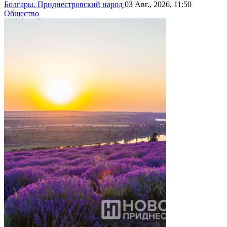
Болгары. Приднестровский народ
03 Авг., 2026, 11:50
Общество