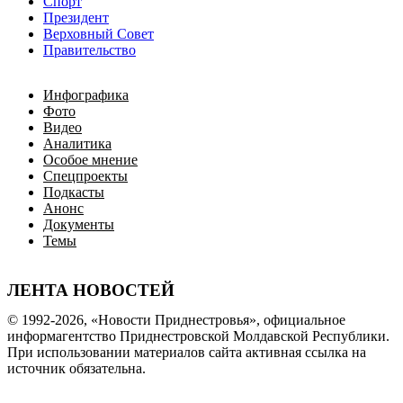
Спорт
Президент
Верховный Совет
Правительство
Инфографика
Фото
Видео
Аналитика
Особое мнение
Спецпроекты
Подкасты
Анонс
Документы
Темы
ЛЕНТА НОВОСТЕЙ
© 1992-2026, «Новости Приднестровья», официальное
информагентство Приднестровской Молдавской Республики.
При использовании материалов сайта активная ссылка на
источник обязательна.