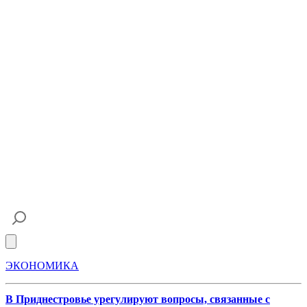
Open main menu
ЭКОНОМИКА
В Приднестровье урегулируют вопросы, связанные с