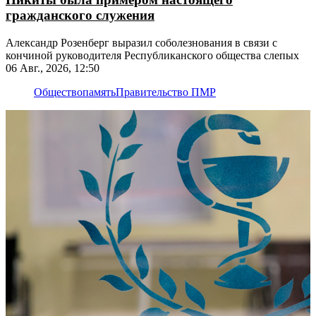
гражданского служения
Александр Розенберг выразил соболезнования в связи с
кончиной руководителя Республиканского общества слепых
06 Авг., 2026, 12:50
Общество
память
Правительство ПМР