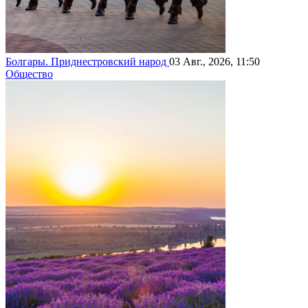
Болгары. Приднестровский народ
03 Авг., 2026, 11:50
Общество