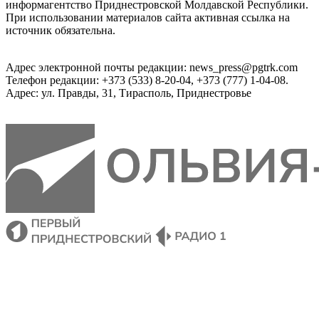
информагентство Приднестровской Молдавской Республики.
При использовании материалов сайта активная ссылка на
источник обязательна.
Адрес электронной почты редакции: news_press@pgtrk.com
Телефон редакции: +373 (533) 8-20-04, +373 (777) 1-04-08.
Адрес: ул. Правды, 31, Тирасполь, Приднестровье