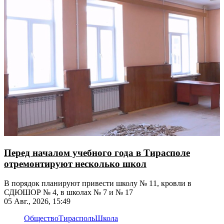
Перед началом учебного года в Тирасполе
отремонтируют несколько школ
В порядок планируют привести школу № 11, кровли в
СДЮШОР № 4, в школах № 7 и № 17
05 Авг., 2026, 15:49
Общество
Тирасполь
Школа