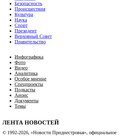
Безопасность
Происшествия
Культура
Наука
Спорт
Президент
Верховный Совет
Правительство
Инфографика
Фото
Видео
Аналитика
Особое мнение
Спецпроекты
Подкасты
Анонс
Документы
Темы
ЛЕНТА НОВОСТЕЙ
© 1992-2026, «Новости Приднестровья», официальное