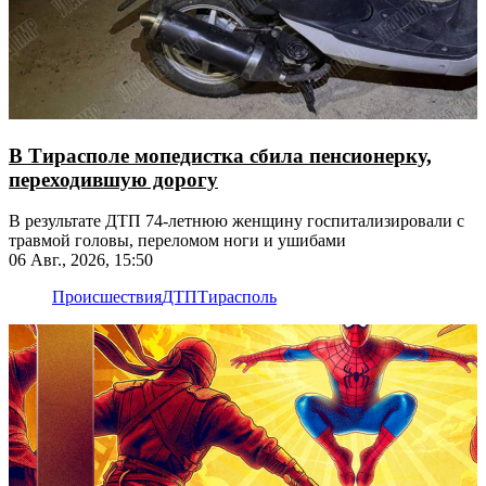
В Тирасполе мопедистка сбила пенсионерку,
переходившую дорогу
В результате ДТП 74-летнюю женщину госпитализировали с
травмой головы, переломом ноги и ушибами
06 Авг., 2026, 15:50
Происшествия
ДТП
Тирасполь