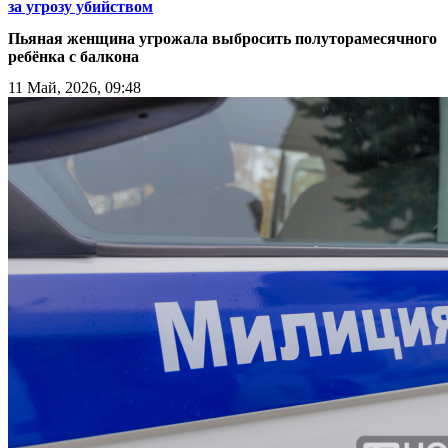
за угрозу убийством
Пьяная женщина угрожала выбросить полуторамесячного
ребёнка с балкона
11 Май, 2026, 09:48