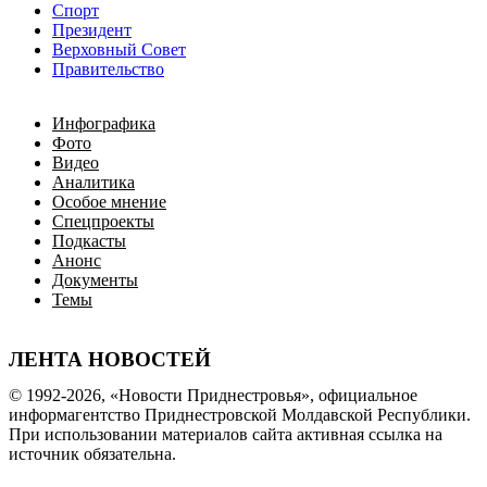
Спорт
Президент
Верховный Совет
Правительство
Инфографика
Фото
Видео
Аналитика
Особое мнение
Спецпроекты
Подкасты
Анонс
Документы
Темы
ЛЕНТА НОВОСТЕЙ
© 1992-2026, «Новости Приднестровья», официальное
информагентство Приднестровской Молдавской Республики.
При использовании материалов сайта активная ссылка на
источник обязательна.