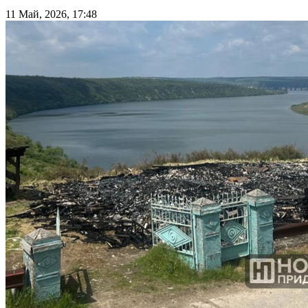
11 Май, 2026, 17:48