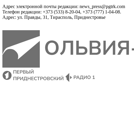
Адрес электронной почты редакции: news_press@pgtrk.com
Телефон редакции: +373 (533) 8-20-04, +373 (777) 1-04-08.
Адрес: ул. Правды, 31, Тирасполь, Приднестровье