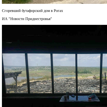
Сгоревший бутафорский дом в Рогах
ИА "Новости Приднестровья"