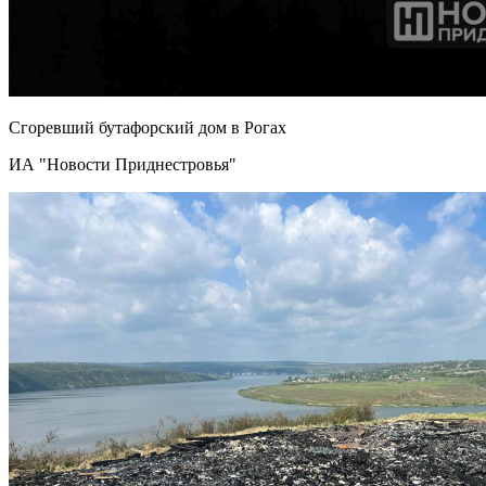
Сгоревший бутафорский дом в Рогах
ИА "Новости Приднестровья"