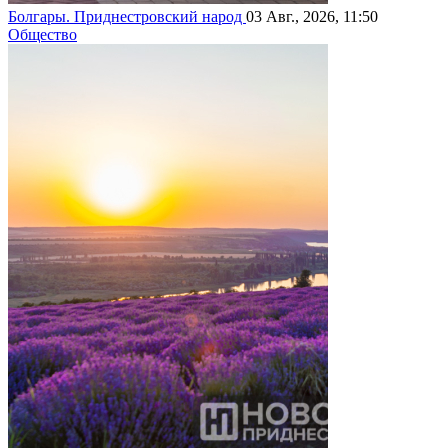
Болгары. Приднестровский народ
03 Авг., 2026, 11:50
Общество