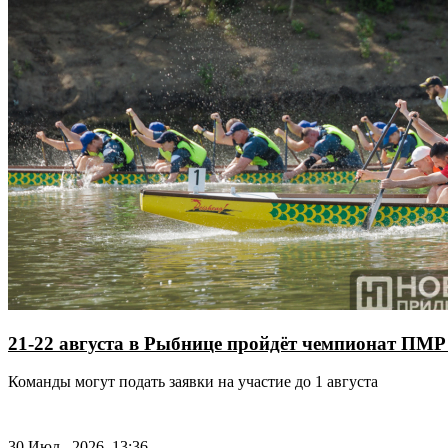
21-22 августа в Рыбнице пройдёт чемпионат ПМР 
Команды могут подать заявки на участие до 1 августа
30 Июл., 2026, 13:36