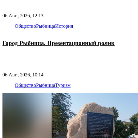
06 Авг., 2026, 12:13
Общество
Рыбница
История
Город Рыбница. Презентационный ролик
06 Авг., 2026, 10:14
Общество
Рыбница
Туризм