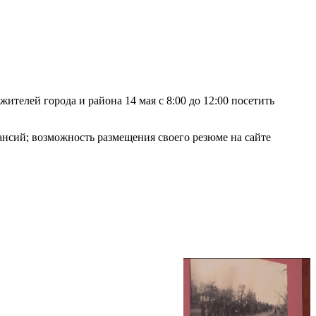
жителей города и района 14 мая с 8:00 до 12:00 посетить
ансий; возможность размещения своего резюме на сайте