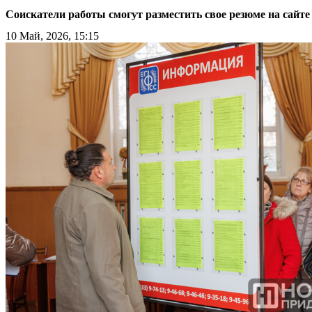
Соискатели работы смогут разместить свое резюме на сайте
10 Май, 2026, 15:15