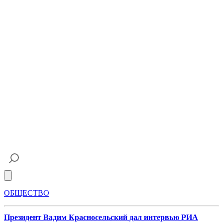
Open main menu
ОБЩЕСТВО
Президент Вадим Красносельский дал интервью РИА