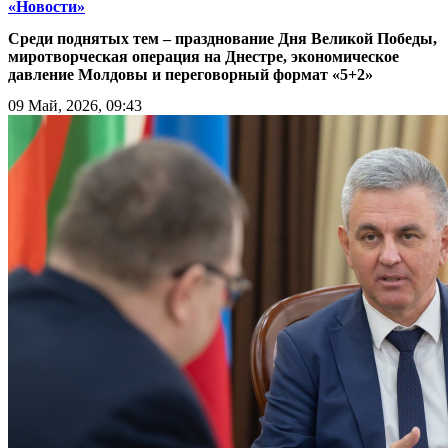
«Новости»
Среди поднятых тем – празднование Дня Великой Победы,
миротворческая операция на Днестре, экономическое
давление Молдовы и переговорный формат «5+2»
09 Май, 2026, 09:43