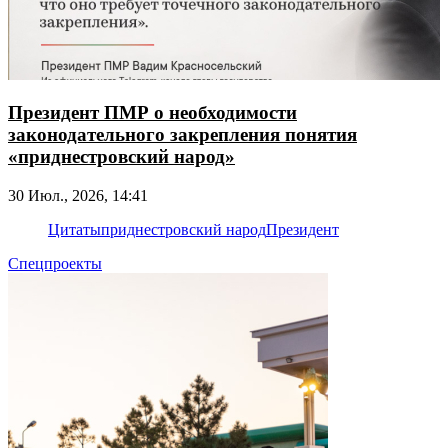
Президент ПМР о необходимости
законодательного закрепления понятия
«приднестровский народ»
30 Июл., 2026, 14:41
Цитаты
приднестровский народ
Президент
Спецпроекты