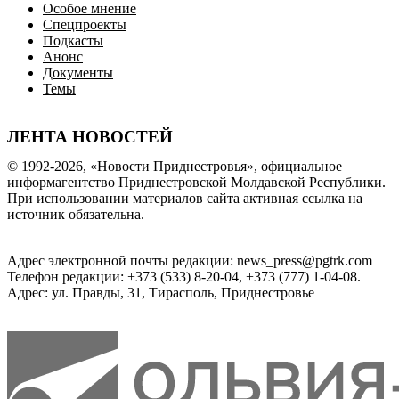
Особое мнение
Спецпроекты
Подкасты
Анонс
Документы
Темы
ЛЕНТА НОВОСТЕЙ
© 1992-2026, «Новости Приднестровья», официальное
информагентство Приднестровской Молдавской Республики.
При использовании материалов сайта активная ссылка на
источник обязательна.
Адрес электронной почты редакции: news_press@pgtrk.com
Телефон редакции: +373 (533) 8-20-04, +373 (777) 1-04-08.
Адрес: ул. Правды, 31, Тирасполь, Приднестровье