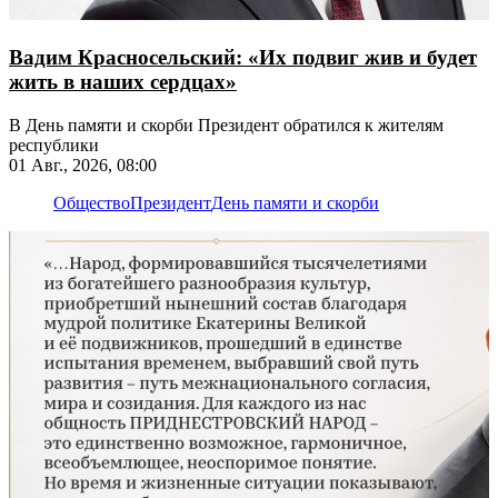
Вадим Красносельский: «Их подвиг жив и будет
жить в наших сердцах»
В День памяти и скорби Президент обратился к жителям
республики
01 Авг., 2026, 08:00
Общество
Президент
День памяти и скорби