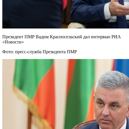
Президент ПМР Вадим Красносельский дал интервью РИА
«Новости»
Фото: пресс-служба Президента ПМР