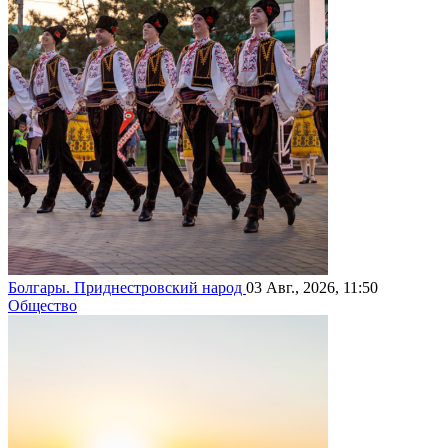
Болгары. Приднестровский народ
03 Авг., 2026, 11:50
Общество