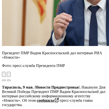
Президент ПМР Вадим Красносельский дал интервью РИА
«Новости»
Фото: пресс-служба Президента ПМР
Previous
Next
Тирасполь, 9 мая. /Новости Приднестровья/.
Накануне Дня
Великой Победы Президент ПМР Вадим Красносельский дал
интервью российскому информационному агентству
«Новости». Об этом
сообщила
пресс-служба главы
государства.