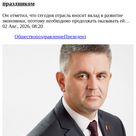
праздником
Он отметил, что сегодня отрасль вносит вклад в развитие
экономики, поэтому необходимо продолжать оказывать ей
поддержку
02 Авг., 2026, 08:20
Общество
поздравление
Президент