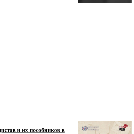
истов и их пособников в