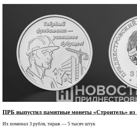
ПРБ выпустил памятные монеты «Строитель» из 
Их номинал 3 рубля, тираж — 5 тысяч штук