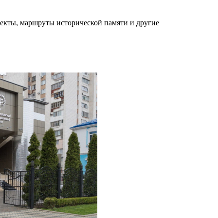
оекты, маршруты исторической памяти и другие