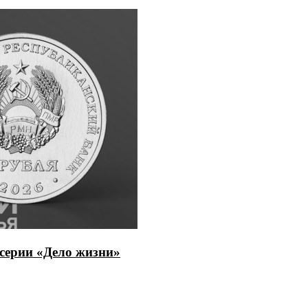
серии «Дело жизни»