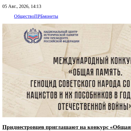
05 Авг., 2026, 14:13
Общество
ПРБ
монеты
Приднестровцев приглашают на конкурс «Общая п