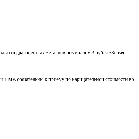
ы из недрагоценных металлов номиналом 3 рубля «Знамя
и ПМР, обязательны к приёму по нарицательной стоимости во