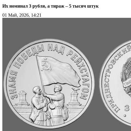
Их номинал 3 рубля, а тираж – 5 тысяч штук
01 Май, 2026, 14:21