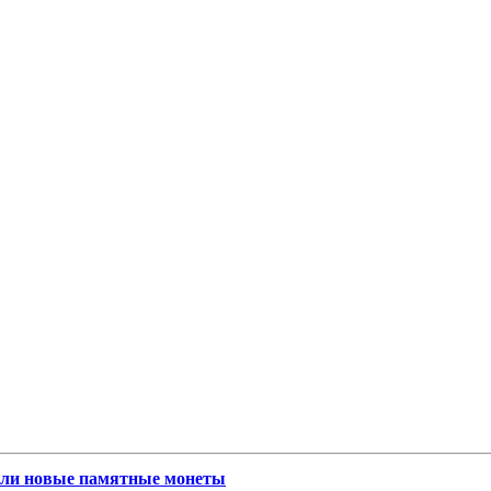
тили новые памятные монеты