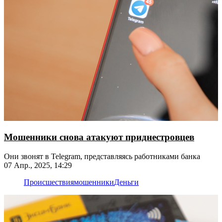
Мошенники снова атакуют приднестровцев
Они звонят в Telegram, представляясь работниками банка
07 Апр., 2025, 14:29
Происшествия
мошенники
Деньги