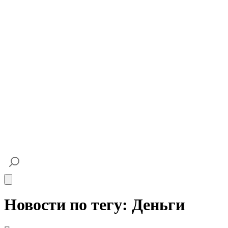
Open main menu
Новости по тегу: Деньги