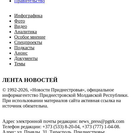
Правительство
Инфографика
Фото
Видео
Аналитика
Особое мнение
Спецпроекты
Подкасты
Анонс
Документы
Темы
ЛЕНТА НОВОСТЕЙ
© 1992-2026, «Новости Приднестровья», официальное
информагентство Приднестровской Молдавской Республики.
При использовании материалов сайта активная ссылка на
источник обязательна.
Адрес электронной почты редакции: news_press@pgtrk.com
Телефон редакции: +373 (533) 8-20-04, +373 (777) 1-04-08.
Адрес: ул. Правды, 31, Тирасполь, Приднестровье