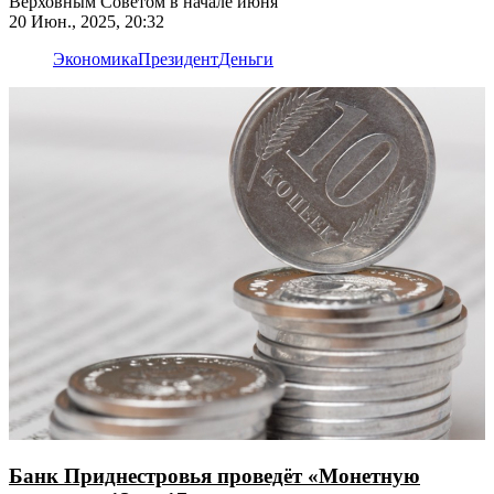
Верховным Советом в начале июня
20 Июн., 2025, 20:32
Экономика
Президент
Деньги
Банк Приднестровья проведёт «Монетную