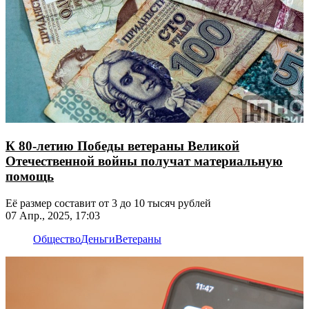
К 80-летию Победы ветераны Великой
Отечественной войны получат материальную
помощь
Её размер составит от 3 до 10 тысяч рублей
07 Апр., 2025, 17:03
Общество
Деньги
Ветераны