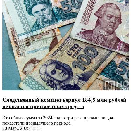
Следственный комитет вернул 184,5 млн рублей
незаконно присвоенных средств
Это общая сумма за 2024 год, в три раза превышающая
показатели предыдущего периода
20 Мар., 2025, 14:11