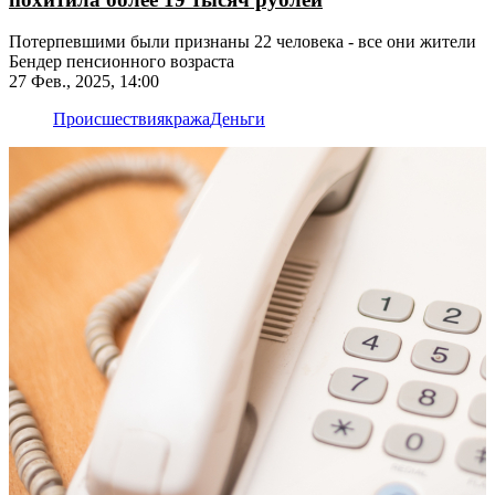
Потерпевшими были признаны 22 человека - все они жители
Бендер пенсионного возраста
27 Фев., 2025, 14:00
Происшествия
кража
Деньги