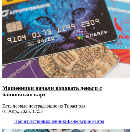
Мошенники начали воровать деньги с
банковских карт
Есть первые пострадавшие из Тирасполя
01 Апр., 2025, 17:53
Происшествия
мошенники
Банковские карты