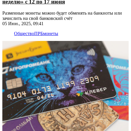
неделю» с 12 по 17 июня
Разменные монеты можно будет обменять на банкноты или
зачислить на свой банковский счёт
05 Июн., 2025, 09:41
Общество
ПРБ
монеты