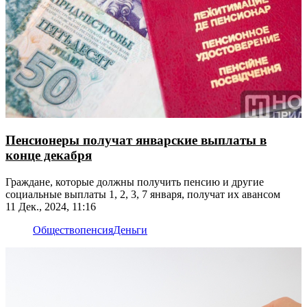
Пенсионеры получат январские выплаты в
конце декабря
Граждане, которые должны получить пенсию и другие
социальные выплаты 1, 2, 3, 7 января, получат их авансом
11 Дек., 2024, 11:16
Общество
пенсия
Деньги