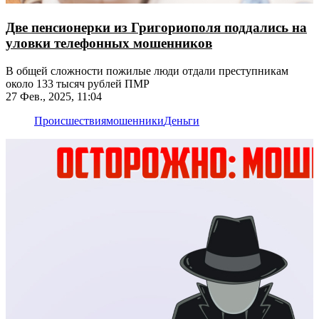
Две пенсионерки из Григориополя поддались на
уловки телефонных мошенников
В общей сложности пожилые люди отдали преступникам
около 133 тысяч рублей ПМР
27 Фев., 2025, 11:04
Происшествия
мошенники
Деньги