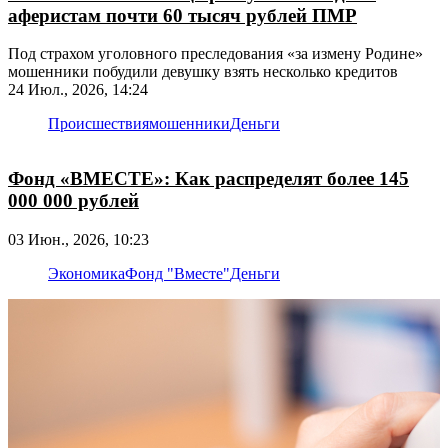
аферистам почти 60 тысяч рублей ПМР
Под страхом уголовного преследования «за измену Родине»
мошенники побудили девушку взять несколько кредитов
24 Июл., 2026, 14:24
Происшествия
мошенники
Деньги
Фонд «ВМЕСТЕ»: Как распределят более 145
000 000 рублей
03 Июн., 2026, 10:23
Экономика
Фонд "Вместе"
Деньги