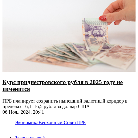
Курс приднестровского рубля в 2025 году не
изменится
​​​​​​​ПРБ планирует сохранить нынешний валютный коридор в
пределах 16,1–16,5 рубля за доллар США
06 Ноя., 2024, 20:41
Экономика
Верховный Совет
ПРБ
Загрузить ещё