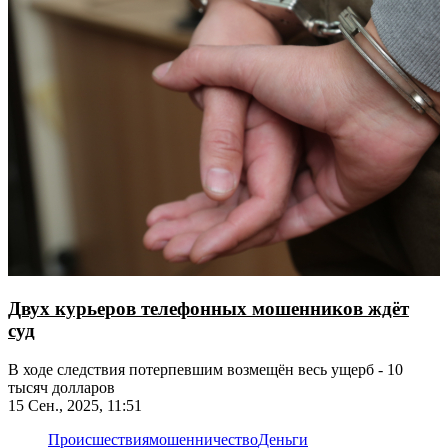
Двух курьеров телефонных мошенников ждёт
суд
В ходе следствия потерпевшим возмещён весь ущерб - 10
тысяч долларов
15 Сен., 2025, 11:51
Происшествия
мошенничество
Деньги