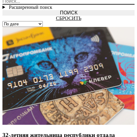
Расширенный поиск
СБРОСИТЬ
32-летняя жительница республики отдала