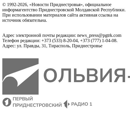
© 1992-2026, «Новости Приднестровья», официальное
информагентство Приднестровской Молдавской Республики.
При использовании материалов сайта активная ссылка на
источник обязательна.
Адрес электронной почты редакции: news_press@pgtrk.com
Телефон редакции: +373 (533) 8-20-04, +373 (777) 1-04-08.
Адрес: ул. Правды, 31, Тирасполь, Приднестровье