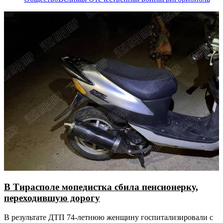
В Тирасполе мопедистка сбила пенсионерку,
переходившую дорогу
В результате ДТП 74-летнюю женщину госпитализировали с