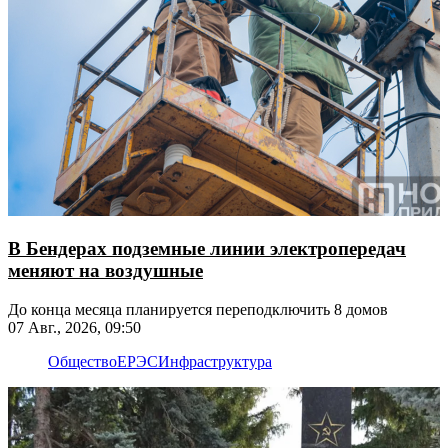
В Бендерах подземные линии электропередач
меняют на воздушные
До конца месяца планируется переподключить 8 домов
07 Авг., 2026, 09:50
Общество
ЕРЭС
Инфраструктура