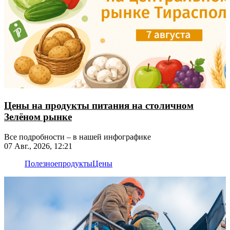
Цены на продукты питания на столичном
Зелёном рынке
Все подробности – в нашей инфографике
07 Авг., 2026, 12:21
Полезное
продукты
Цены