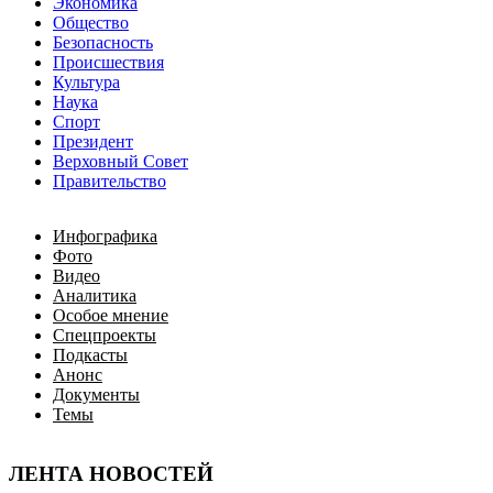
Экономика
Общество
Безопасность
Происшествия
Культура
Наука
Спорт
Президент
Верховный Совет
Правительство
Инфографика
Фото
Видео
Аналитика
Особое мнение
Спецпроекты
Подкасты
Анонс
Документы
Темы
ЛЕНТА НОВОСТЕЙ