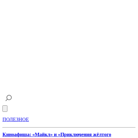
Open main menu
ПОЛЕЗНОЕ
Киноафиша: «Майкл» и «Приключения жёлтого