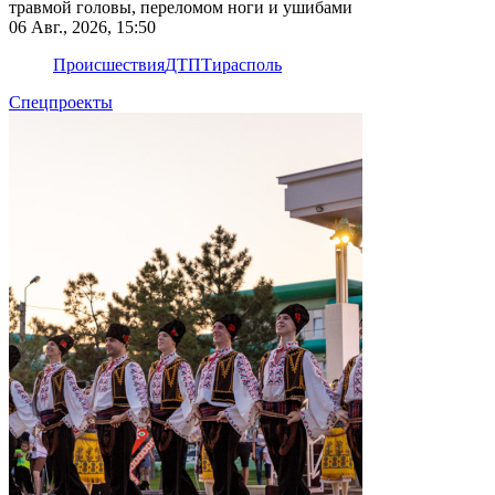
травмой головы, переломом ноги и ушибами
06 Авг., 2026, 15:50
Происшествия
ДТП
Тирасполь
Спецпроекты