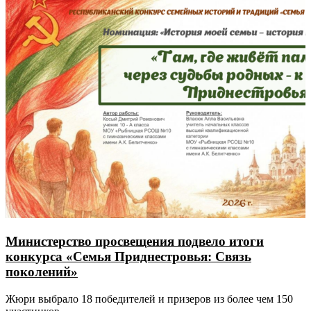
Министерство просвещения подвело итоги
конкурса «Семья Приднестровья: Связь
поколений»
Жюри выбрало 18 победителей и призеров из более чем 150