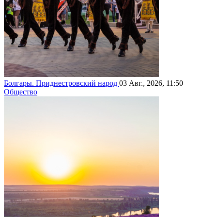
Болгары. Приднестровский народ
03 Авг., 2026, 11:50
Общество