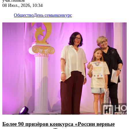
участников
08 Июл., 2026, 10:34
Общество
День семьи
конкурс
Более 90 призёров конкурса «России верные