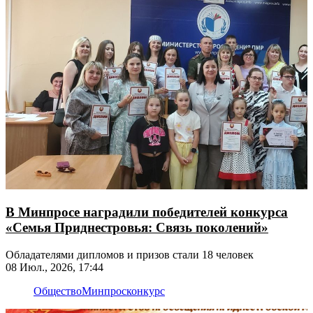
В Минпросе наградили победителей конкурса
«Семья Приднестровья: Связь поколений»
Обладателями дипломов и призов стали 18 человек
08 Июл., 2026, 17:44
Общество
Минпрос
конкурс