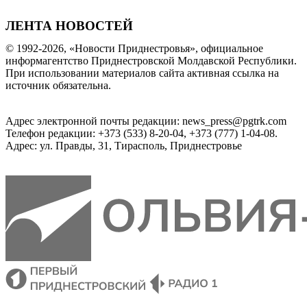
ЛЕНТА НОВОСТЕЙ
© 1992-2026, «Новости Приднестровья», официальное
информагентство Приднестровской Молдавской Республики.
При использовании материалов сайта активная ссылка на
источник обязательна.
Адрес электронной почты редакции: news_press@pgtrk.com
Телефон редакции: +373 (533) 8-20-04, +373 (777) 1-04-08.
Адрес: ул. Правды, 31, Тирасполь, Приднестровье