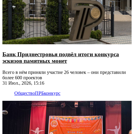
Банк Приднестровья подвёл итоги конкурса
эскизов памятных монет
Всего в нём приняли участие 26 человек – они представили
более 600 проектов
31 Июл., 2026, 15:16
Общество
ПРБ
конкурс