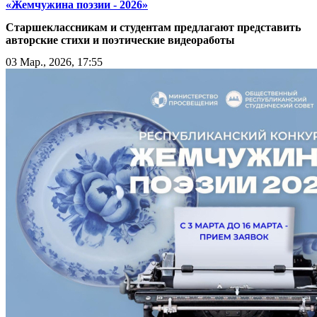
«Жемчужина поэзии - 2026»
Старшеклассникам и студентам предлагают представить
авторские стихи и поэтические видеоработы
03 Мар., 2026, 17:55