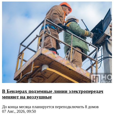
В Бендерах подземные линии электропередач
меняют на воздушные
До конца месяца планируется переподключить 8 домов
07 Авг., 2026, 09:50