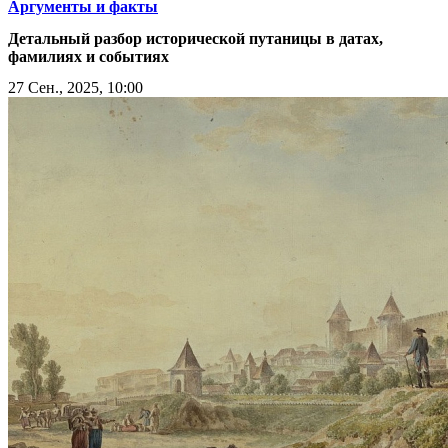
Аргументы и факты
Детальный разбор исторической путаницы в датах,
фамилиях и событиях
27 Сен., 2025, 10:00