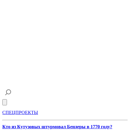
Open main menu
СПЕЦПРОЕКТЫ
Кто из Кутузовых штурмовал Бендеры в 1770 году?