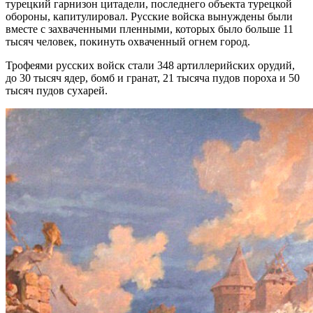
турецкий гарнизон цитадели, последнего объекта турецкой
обороны, капитулировал. Русские войска вынуждены были
вместе с захваченными пленными, которых было больше 11
тысяч человек, покинуть охваченный огнем город.
Трофеями русских войск стали 348 артиллерийских орудий,
до 30 тысяч ядер, бомб и гранат, 21 тысяча пудов пороха и 50
тысяч пудов сухарей.