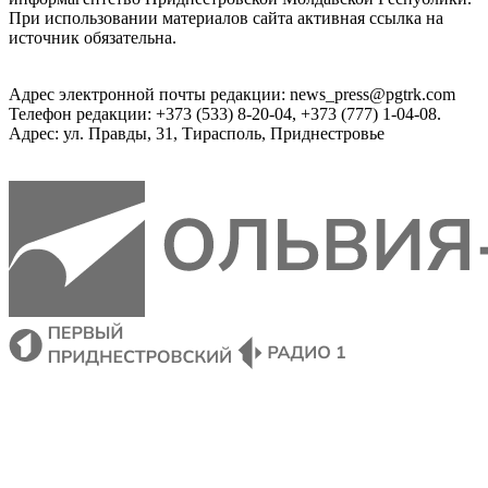
При использовании материалов сайта активная ссылка на
источник обязательна.
Адрес электронной почты редакции: news_press@pgtrk.com
Телефон редакции: +373 (533) 8-20-04, +373 (777) 1-04-08.
Адрес: ул. Правды, 31, Тирасполь, Приднестровье