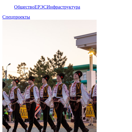
Общество
ЕРЭС
Инфраструктура
Спецпроекты