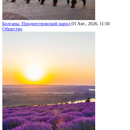
Болгары. Приднестровский народ
03 Авг., 2026, 11:50
Общество