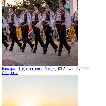
Болгары. Приднестровский народ
03 Авг., 2026, 11:50
Общество