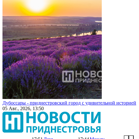
Дубоссары - приднестровский город с удивительной историей
05 Авг., 2026, 13:50