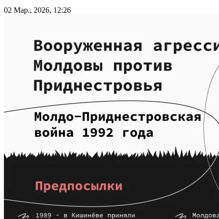
02 Мар., 2026, 12:26