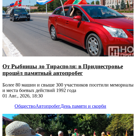
От Рыбницы до Тирасполя: в Приднестровье
прошёл памятный автопробег
Более 80 машин и свыше 300 участников посетили мемориалы
и места боевых действий 1992 года
01 Авг., 2026, 18:30
Общество
Автопробег
День памяти и скорби