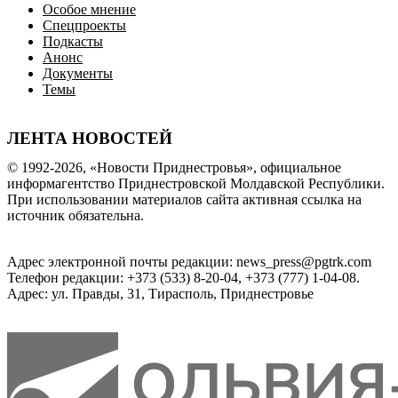
Особое мнение
Спецпроекты
Подкасты
Анонс
Документы
Темы
ЛЕНТА НОВОСТЕЙ
© 1992-2026, «Новости Приднестровья», официальное
информагентство Приднестровской Молдавской Республики.
При использовании материалов сайта активная ссылка на
источник обязательна.
Адрес электронной почты редакции: news_press@pgtrk.com
Телефон редакции: +373 (533) 8-20-04, +373 (777) 1-04-08.
Адрес: ул. Правды, 31, Тирасполь, Приднестровье