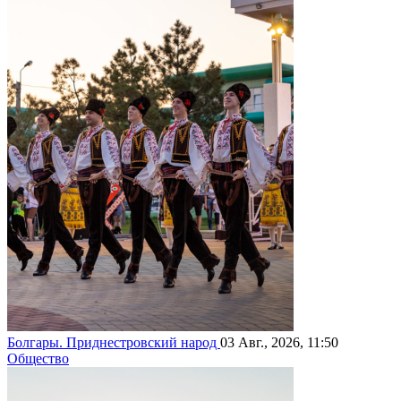
Болгары. Приднестровский народ
03 Авг., 2026, 11:50
Общество