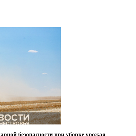
арной безопасности при уборке урожая