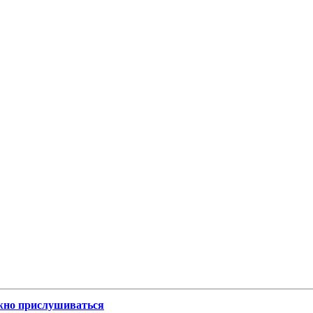
жно прислушиваться