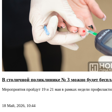
В столичной поликлинике № 3 можно будет беспла
Мероприятия пройдут 19 и 21 мая в рамках недели профилакт
18 Май, 2026, 10:44