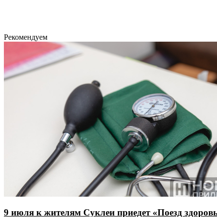
Рекомендуем
9 июля к жителям Суклеи приедет «Поезд здоров