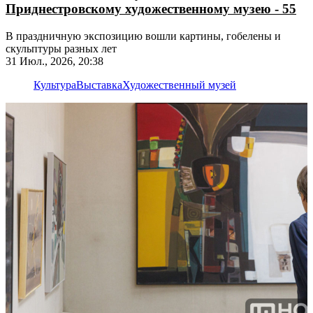
Приднестровскому художественному музею - 55
В праздничную экспозицию вошли картины, гобелены и
скульптуры разных лет
31 Июл., 2026, 20:38
Культура
Выставка
Художественный музей