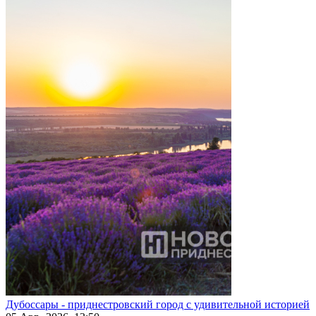
Дубоссары - приднестровский город с удивительной историей