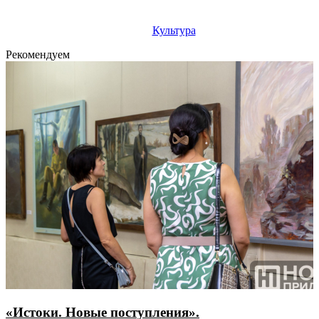
Культура
Рекомендуем
«Истоки. Новые поступления».