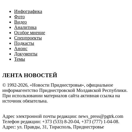
Инфографика
Фото
Видео
Аналитика
Особое мнение
Спецпроекты
Подкасты
Анонс
Документы
Темы
ЛЕНТА НОВОСТЕЙ
© 1992-2026, «Новости Приднестровья», официальное
информагентство Приднестровской Молдавской Республики.
При использовании материалов сайта активная ссылка на
источник обязательна.
Адрес электронной почты редакции: news_press@pgtrk.com
Телефон редакции: +373 (533) 8-20-04, +373 (777) 1-04-08.
Адрес: ул. Правды, 31, Тирасполь, Приднестровье