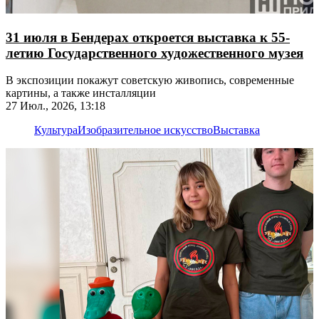
31 июля в Бендерах откроется выставка к 55-
летию Государственного художественного музея
В экспозиции покажут советскую живопись, современные
картины, а также инсталляции
27 Июл., 2026, 13:18
Культура
Изобразительное искусство
Выставка