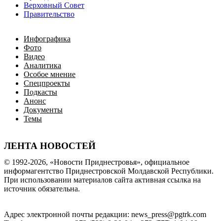
Верховный Совет
Правительство
Инфографика
Фото
Видео
Аналитика
Особое мнение
Спецпроекты
Подкасты
Анонс
Документы
Темы
ЛЕНТА НОВОСТЕЙ
© 1992-2026, «Новости Приднестровья», официальное
информагентство Приднестровской Молдавской Республики.
При использовании материалов сайта активная ссылка на
источник обязательна.
Адрес электронной почты редакции: news_press@pgtrk.com