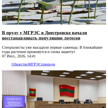
В пруду у МГРЭС в Днестровске начали
восстанавливать популяцию лотосов
Специалисты уже высадили первые саженцы. В ближайшие
годы растения приживутся и снова зацветут
07 Июл., 2026, 14:41
Общество
МГРЭС
природа