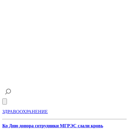
Open main menu
ЗДРАВООХРАНЕНИЕ
Ко Дню донора сотрудники МГРЭС сдали кровь