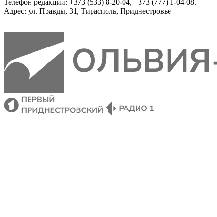
Телефон редакции: +373 (533) 8-20-04, +373 (777) 1-04-08.
Адрес: ул. Правды, 31, Тирасполь, Приднестровье