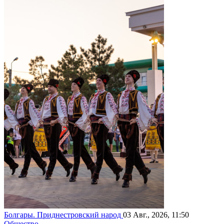
Болгары. Приднестровский народ
03 Авг., 2026, 11:50
Общество