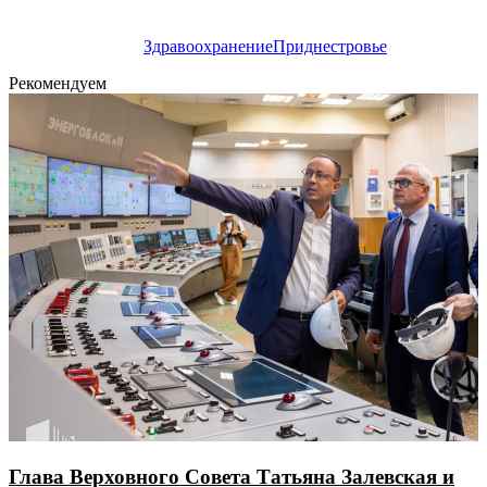
Здравоохранение
Приднестровье
Рекомендуем
Глава Верховного Совета Татьяна Залевская и