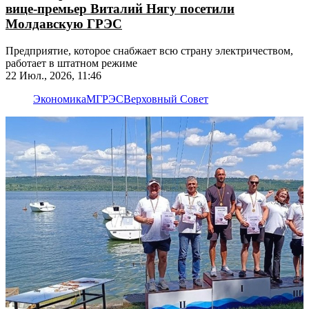
вице-премьер Виталий Нягу посетили
Молдавскую ГРЭС
Предприятие, которое снабжает всю страну электричеством,
работает в штатном режиме
22 Июл., 2026, 11:46
Экономика
МГРЭС
Верховный Совет