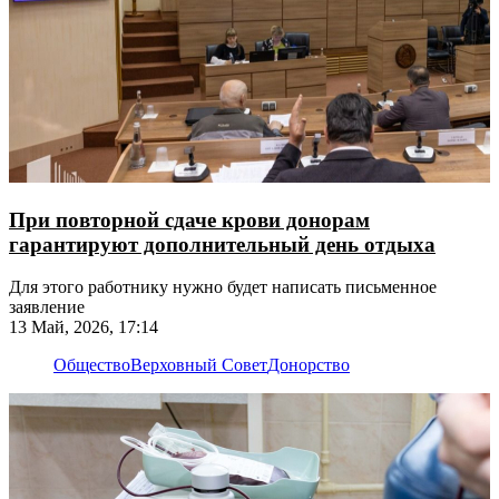
При повторной сдаче крови донорам
гарантируют дополнительный день отдыха
Для этого работнику нужно будет написать письменное
заявление
13 Май, 2026, 17:14
Общество
Верховный Совет
Донорство