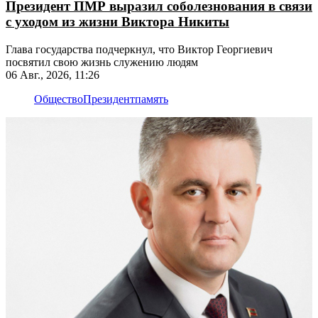
Президент ПМР выразил соболезнования в связи
с уходом из жизни Виктора Никиты
Глава государства подчеркнул, что Виктор Георгиевич
посвятил свою жизнь служению людям
06 Авг., 2026, 11:26
Общество
Президент
память