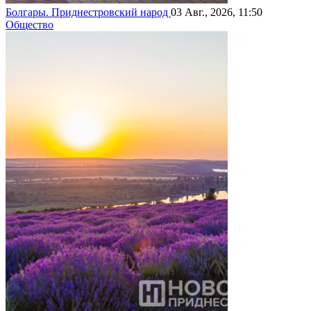
Болгары. Приднестровский народ
03 Авг., 2026, 11:50
Общество