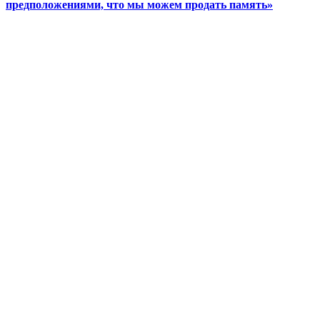
предположениями, что мы можем продать память»
Video