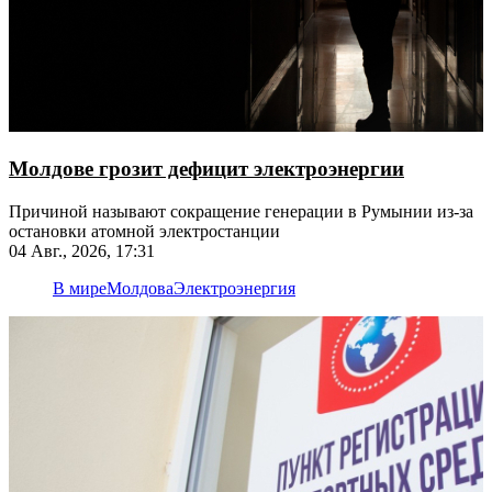
Молдове грозит дефицит электроэнергии
Причиной называют сокращение генерации в Румынии из-за
остановки атомной электростанции
04 Авг., 2026, 17:31
В мире
Молдова
Электроэнергия