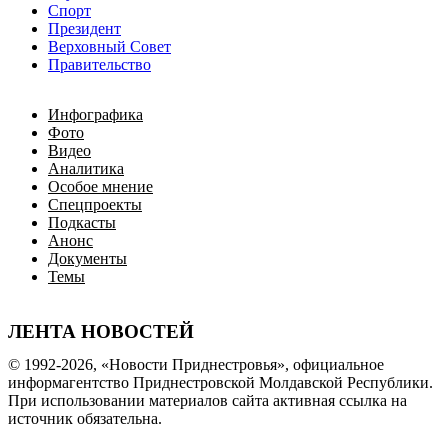
Спорт
Президент
Верховный Совет
Правительство
Инфографика
Фото
Видео
Аналитика
Особое мнение
Спецпроекты
Подкасты
Анонс
Документы
Темы
ЛЕНТА НОВОСТЕЙ
© 1992-2026, «Новости Приднестровья», официальное
информагентство Приднестровской Молдавской Республики.
При использовании материалов сайта активная ссылка на
источник обязательна.