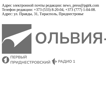
Адрес электронной почты редакции: news_press@pgtrk.com
Телефон редакции: +373 (533) 8-20-04, +373 (777) 1-04-08.
Адрес: ул. Правды, 31, Тирасполь, Приднестровье