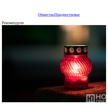
Общество
Приднестровье
Рекомендуем