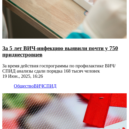
За 5 лет ВИЧ-инфекцию выявили почти у 750
приднестровцев
За время действия госпрограммы по профилактике ВИЧ/
СПИД анализы сдали порядка 168 тысяч человек
19 Июн., 2025, 16:26
Общество
ВИЧ
СПИД