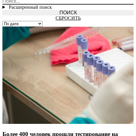
Расширенный поиск
СБРОСИТЬ
Более 400 человек прошли тестирование на