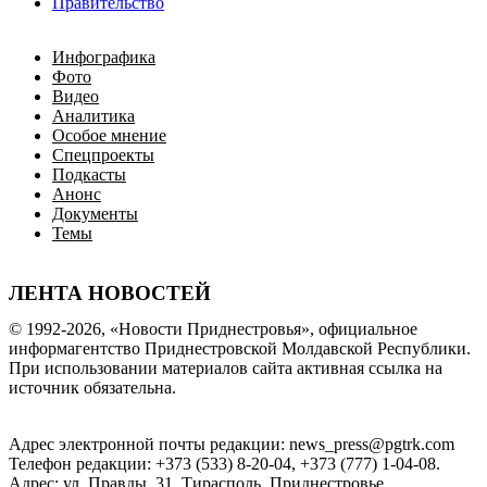
Правительство
Инфографика
Фото
Видео
Аналитика
Особое мнение
Спецпроекты
Подкасты
Анонс
Документы
Темы
ЛЕНТА НОВОСТЕЙ
© 1992-2026, «Новости Приднестровья», официальное
информагентство Приднестровской Молдавской Республики.
При использовании материалов сайта активная ссылка на
источник обязательна.
Адрес электронной почты редакции: news_press@pgtrk.com
Телефон редакции: +373 (533) 8-20-04, +373 (777) 1-04-08.
Адрес: ул. Правды, 31, Тирасполь, Приднестровье