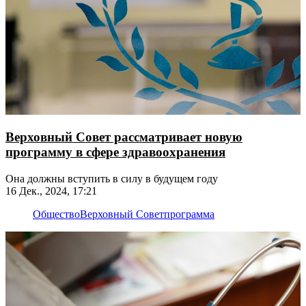
Верховный Совет рассматривает новую
программу в сфере здравоохранения
Она должны вступить в силу в будущем году
16 Дек., 2024, 17:21
Общество
Верховный Совет
программа