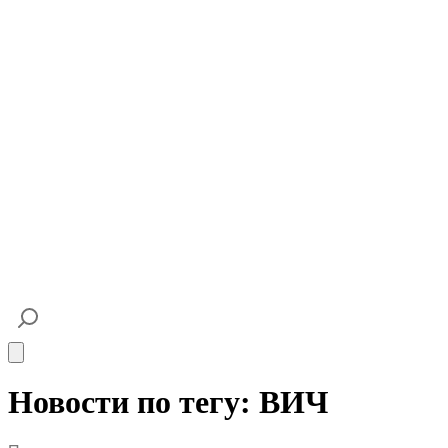
Open main menu
Новости по тегу: ВИЧ