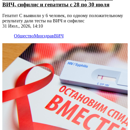
ВИЧ, сифилис и гепатиты с 28 по 30 июля
Гепатит C выявили у 6 человек, по одному положительному
результату дали тесты на ВИЧ и сифилис
31 Июл., 2026, 14:10
Общество
Минздрав
ВИЧ