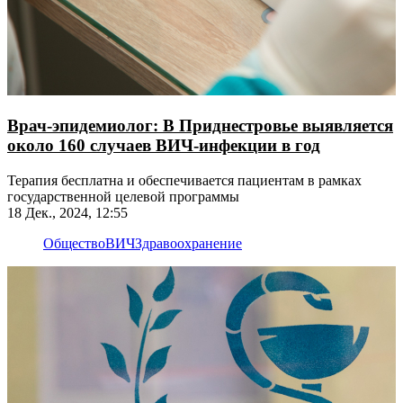
Врач-эпидемиолог: В Приднестровье выявляется
около 160 случаев ВИЧ-инфекции в год
Терапия бесплатна и обеспечивается пациентам в рамках
государственной целевой программы
18 Дек., 2024, 12:55
Общество
ВИЧ
Здравоохранение