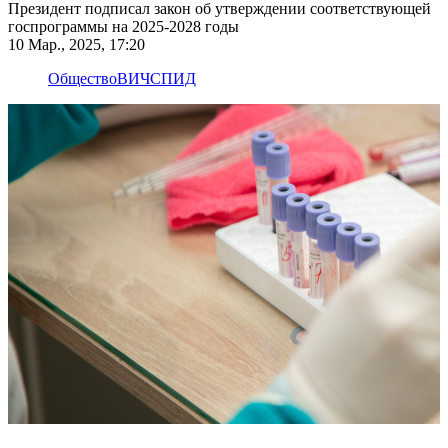
Президент подписал закон об утверждении соответствующей
госпрограммы на 2025-2028 годы
10 Мар., 2025, 17:20
Общество
ВИЧ
СПИД