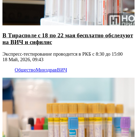
В Тирасполе с 18 по 22 мая бесплатно обследуют
на ВИЧ и сифилис
Экспресс-тестирование проводится в РКБ с 8:30 до 15:00
18 Май, 2026, 09:43
Общество
Минздрав
ВИЧ