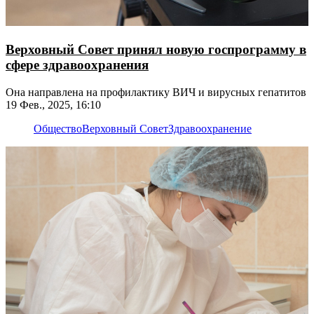
Верховный Совет принял новую госпрограмму в
сфере здравоохранения
Она направлена на профилактику ВИЧ и вирусных гепатитов
19 Фев., 2025, 16:10
Общество
Верховный Совет
Здравоохранение