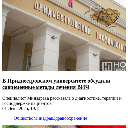
В Приднестровском университете обсудили
современные методы лечения ВИЧ
Специалист Минздрава рассказала о диагностике, терапии и
господдержке пациентов
01 Дек., 2025, 19:15
Общество
Минздрав
Здравоохранение