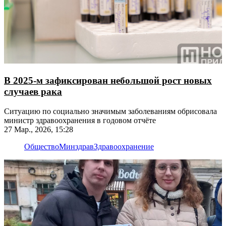
В 2025-м зафиксирован небольшой рост новых
случаев рака
Ситуацию по социально значимым заболеваниям обрисовала
министр здравоохранения в годовом отчёте
27 Мар., 2026, 15:28
Общество
Минздрав
Здравоохранение