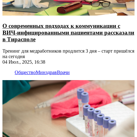
О современных подходах к коммуникации с
ВИЧ-инфицированными пациентами рассказали
в Тирасполе
Тренинг для медработников продлится 3 дня – старт пришёлся
на сегодня
04 Июл., 2025, 16:38
Общество
Минздрав
Врачи