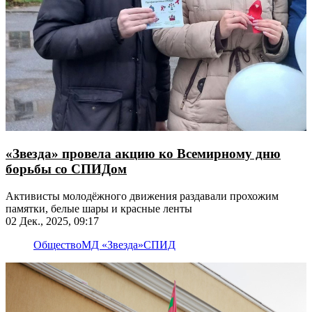
«Звезда» провела акцию ко Всемирному дню
борьбы со СПИДом
Активисты молодёжного движения раздавали прохожим
памятки, белые шары и красные ленты
02 Дек., 2025, 09:17
Общество
МД «Звезда»
СПИД