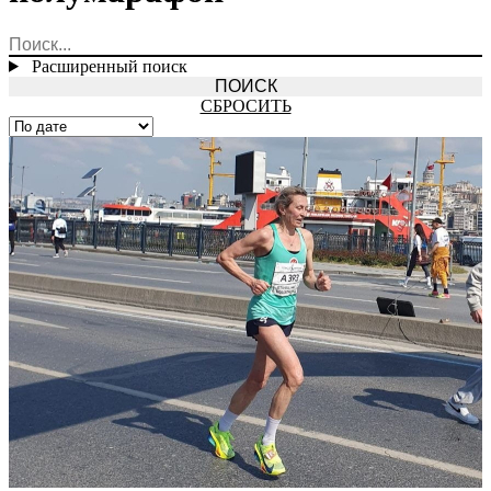
Расширенный поиск
СБРОСИТЬ