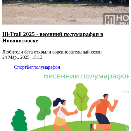
Hi-Trail 2025 - весенний полумарафон в
Новокотовске
Любители бега открыли соревновательный сезон
24 Мар., 2025, 15:13
Спорт
Бег
полумарафон