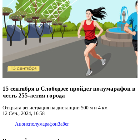
15 сентября в Слободзее пройдет полумарафон в
честь 255-летия города
Открыта регистрация на дистанции 500 м и 4 км
12 Сен., 2024, 16:58
Анонс
полумарафон
Забег