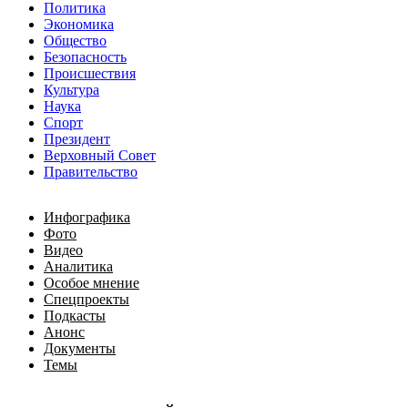
Политика
Экономика
Общество
Безопасность
Происшествия
Культура
Наука
Спорт
Президент
Верховный Совет
Правительство
Инфографика
Фото
Видео
Аналитика
Особое мнение
Спецпроекты
Подкасты
Анонс
Документы
Темы