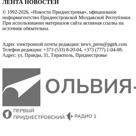
ЛЕНТА НОВОСТЕЙ
© 1992-2026, «Новости Приднестровья», официальное
информагентство Приднестровской Молдавской Республики.
При использовании материалов сайта активная ссылка на
источник обязательна.
Адрес электронной почты редакции: news_press@pgtrk.com
Телефон редакции: +373 (533) 8-20-04, +373 (777) 1-04-08.
Адрес: ул. Правды, 31, Тирасполь, Приднестровье