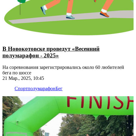
В Новокотовске проведут «Весенний
полумарафон - 2025»
На соревнования зарегистрировались около 60 любителей
бега по шоссе
21 Мар., 2025, 10:45
Спорт
полумарафон
Бег