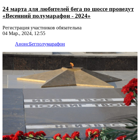
24 марта для любителей бега по шоссе проведут
«Весенний полумарафон - 2024»
Регистрация участников обязательна
04 Мар., 2024, 12:55
Анонс
Бег
полумарафон