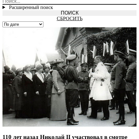
Расширенный поиск
СБРОСИТЬ
110 лет назад Николай II участвовал в смотре