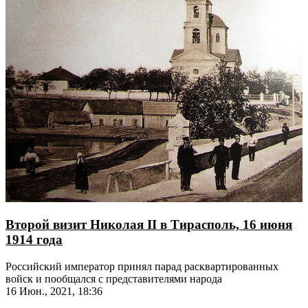
Второй визит Николая II в Тирасполь, 16 июня
1914 года
Российский император принял парад расквартированных
войск и пообщался с представителями народа
16 Июн., 2021, 18:36