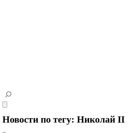
Open main menu
Новости по тегу: Николай II