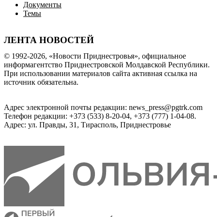
Документы
Темы
ЛЕНТА НОВОСТЕЙ
© 1992-2026, «Новости Приднестровья», официальное
информагентство Приднестровской Молдавской Республики.
При использовании материалов сайта активная ссылка на
источник обязательна.
Адрес электронной почты редакции: news_press@pgtrk.com
Телефон редакции: +373 (533) 8-20-04, +373 (777) 1-04-08.
Адрес: ул. Правды, 31, Тирасполь, Приднестровье