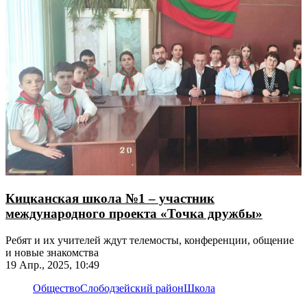
Кицканская школа №1 – участник
международного проекта «Точка дружбы»
​​​​​​​Ребят и их учителей ждут телемосты, конференции, общение
и новые знакомства
19 Апр., 2025, 10:49
Общество
Слободзейский район
Школа