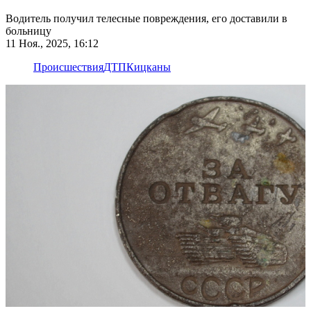
Водитель получил телесные повреждения, его доставили в
больницу
11 Ноя., 2025, 16:12
Происшествия
ДТП
Кицканы