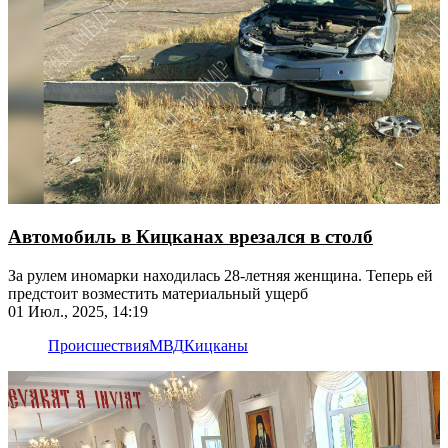
Автомобиль в Кицканах врезался в столб
За рулем иномарки находилась 28-летняя женщина. Теперь ей
предстоит возместить материальный ущерб
01 Июл., 2025, 14:19
Происшествия
МВД
Кицканы