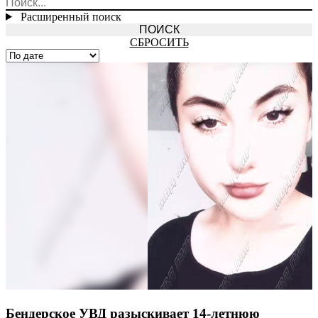
Расширенный поиск
СБРОСИТЬ
Бендерское УВД разыскивает 14-летнюю