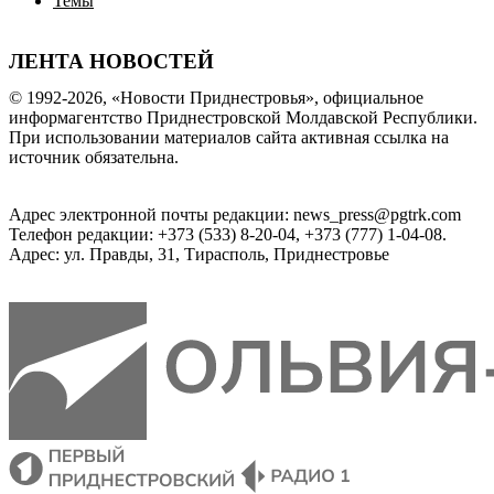
Темы
ЛЕНТА НОВОСТЕЙ
© 1992-2026, «Новости Приднестровья», официальное
информагентство Приднестровской Молдавской Республики.
При использовании материалов сайта активная ссылка на
источник обязательна.
Адрес электронной почты редакции: news_press@pgtrk.com
Телефон редакции: +373 (533) 8-20-04, +373 (777) 1-04-08.
Адрес: ул. Правды, 31, Тирасполь, Приднестровье