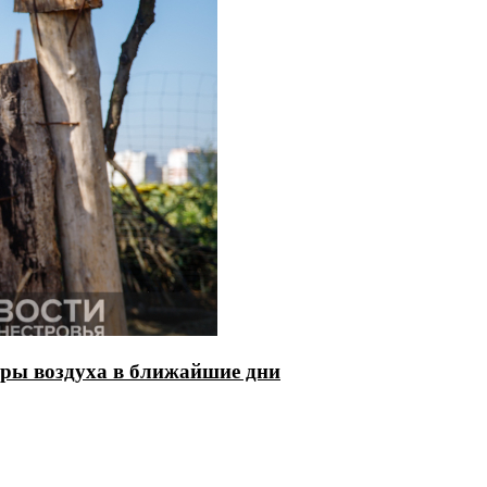
ры воздуха в ближайшие дни