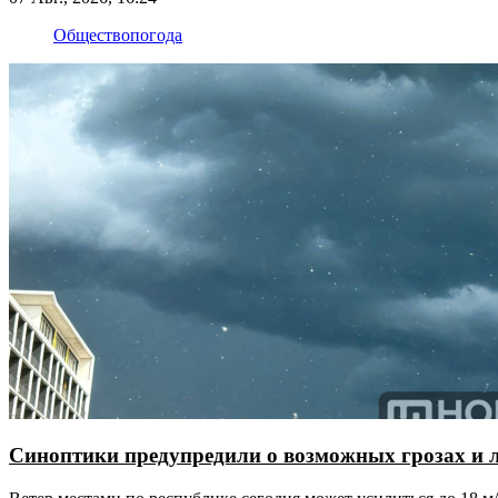
Общество
погода
Синоптики предупредили о возможных грозах и 