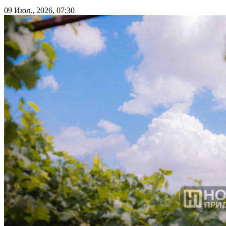
09 Июл., 2026, 07:30