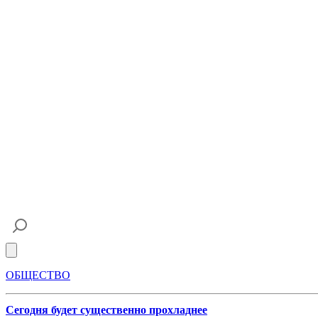
Open main menu
ОБЩЕСТВО
Сегодня будет существенно прохладнее