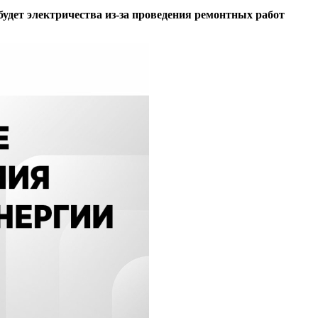
будет электричества из-за проведения ремонтных работ