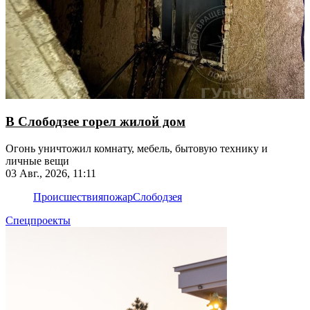
В Слободзее горел жилой дом
Огонь уничтожил комнату, мебель, бытовую технику и
личные вещи
03 Авг., 2026, 11:11
Происшествия
пожар
Слободзея
Спецпроекты