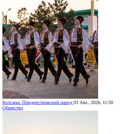
Болгары. Приднестровский народ
03 Авг., 2026, 11:50
Общество