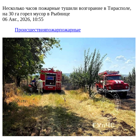
Несколько часов пожарные тушили возгорание в Тирасполе,
на 30 га горел мусор в Рыбнице
06 Авг., 2026, 10:55
Происшествия
пожар
пожарные