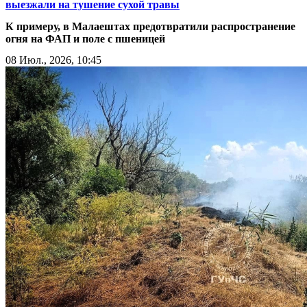
выезжали на тушение сухой травы
К примеру, в Малаештах предотвратили распространение
огня на ФАП и поле с пшеницей
08 Июл., 2026, 10:45