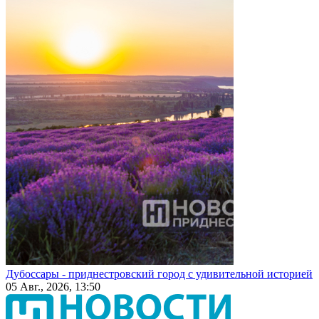
Дубоссары - приднестровский город с удивительной историей
05 Авг., 2026, 13:50