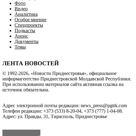
Фото
Видео
Аналитика
Особое мнение
Спецпроекты
Подкасты
Анонс
Документы
Темы
ЛЕНТА НОВОСТЕЙ
© 1992-2026, «Новости Приднестровья», официальное
информагентство Приднестровской Молдавской Республики.
При использовании материалов сайта активная ссылка на
источник обязательна.
Адрес электронной почты редакции: news_press@pgtrk.com
Телефон редакции: +373 (533) 8-20-04, +373 (777) 1-04-08.
Адрес: ул. Правды, 31, Тирасполь, Приднестровье