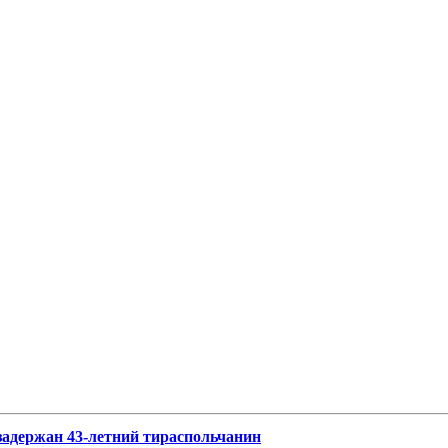
задержан 43-летний тираспольчанин