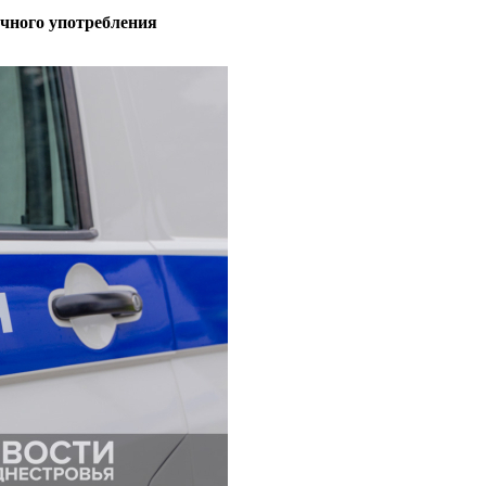
ичного употребления