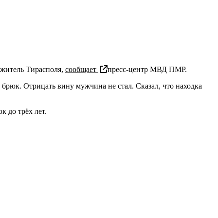
 житель Тирасполя,
сообщает
пресс-центр МВД ПМР.
 брюк. Отрицать вину мужчина не стал. Сказал, что находка
 до трёх лет.