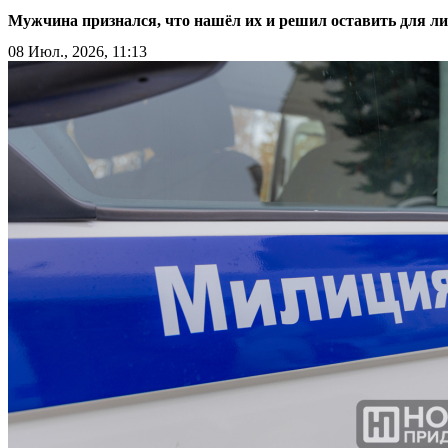
Мужчина признался, что нашёл их и решил оставить для л
08 Июл., 2026, 11:13