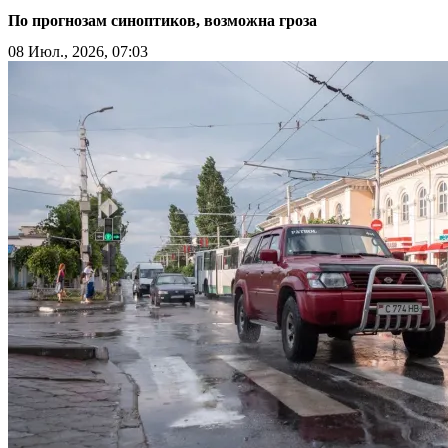
По прогнозам синоптиков, возможна гроза
08 Июл., 2026, 07:03