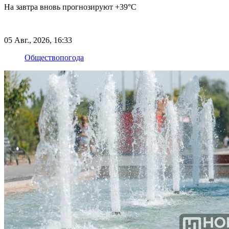
На завтра вновь прогнозируют +39°С
05 Авг., 2026, 16:33
Общество
погода