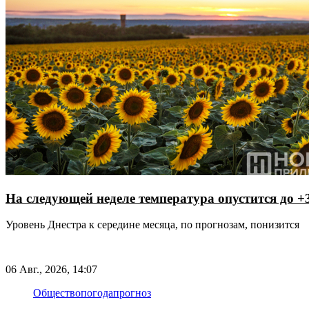
На следующей неделе температура опустится до +
Уровень Днестра к середине месяца, по прогнозам, понизится
06 Авг., 2026, 14:07
Общество
погода
прогноз