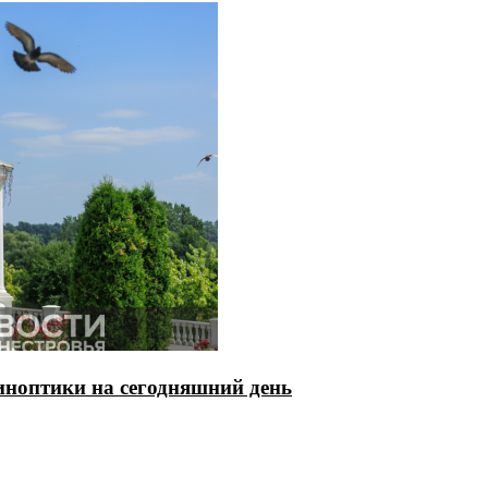
ноптики на сегодняшний день