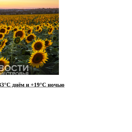
33°С днём и +19°С ночью