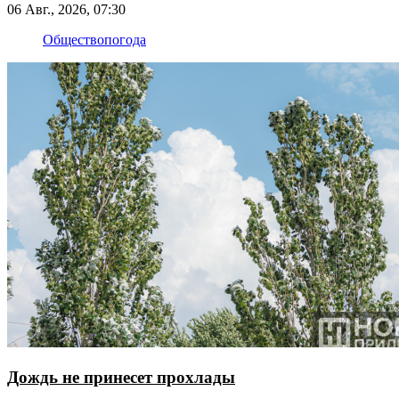
06 Авг., 2026, 07:30
Общество
погода
Дождь не принесет прохлады