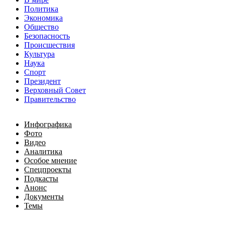
Политика
Экономика
Общество
Безопасность
Происшествия
Культура
Наука
Спорт
Президент
Верховный Совет
Правительство
Инфографика
Фото
Видео
Аналитика
Особое мнение
Спецпроекты
Подкасты
Анонс
Документы
Темы