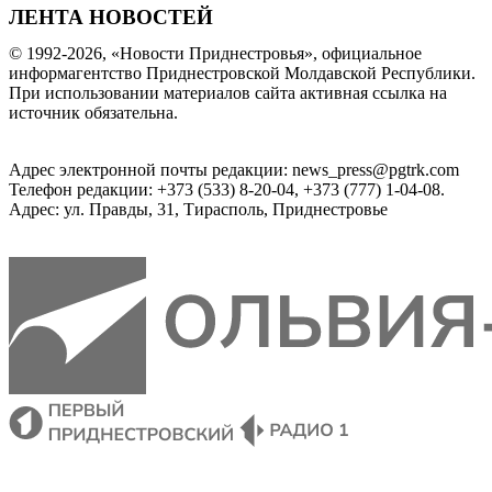
ЛЕНТА НОВОСТЕЙ
© 1992-2026, «Новости Приднестровья», официальное
информагентство Приднестровской Молдавской Республики.
При использовании материалов сайта активная ссылка на
источник обязательна.
Адрес электронной почты редакции: news_press@pgtrk.com
Телефон редакции: +373 (533) 8-20-04, +373 (777) 1-04-08.
Адрес: ул. Правды, 31, Тирасполь, Приднестровье