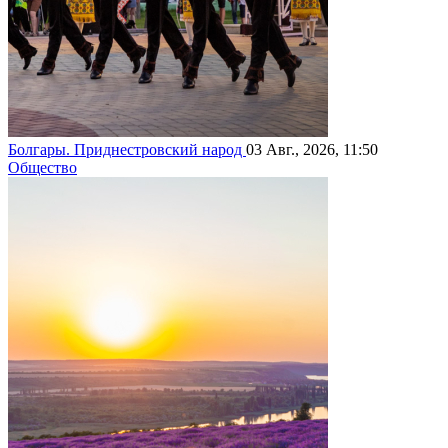
Болгары. Приднестровский народ
03 Авг., 2026, 11:50
Общество