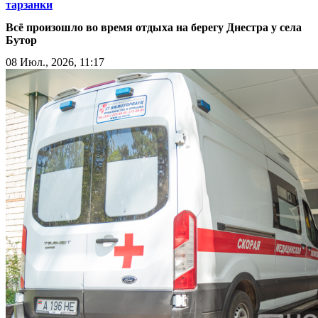
тарзанки
Всё произошло во время отдыха на берегу Днестра у села
Бутор
08 Июл., 2026, 11:17