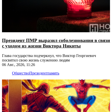
Президент ПМР выразил соболезнования в связи
с уходом из жизни Виктора Никиты
Глава государства подчеркнул, что Виктор Георгиевич
посвятил свою жизнь служению людям
06 Авг., 2026, 11:26
Общество
Президент
память