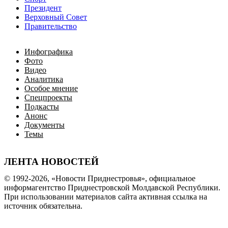
Президент
Верховный Совет
Правительство
Инфографика
Фото
Видео
Аналитика
Особое мнение
Спецпроекты
Подкасты
Анонс
Документы
Темы
ЛЕНТА НОВОСТЕЙ
© 1992-2026, «Новости Приднестровья», официальное
информагентство Приднестровской Молдавской Республики.
При использовании материалов сайта активная ссылка на
источник обязательна.