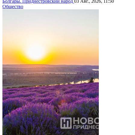
Болгары. Приднестровский народ
03 Авг., 2026, 11:50
Общество