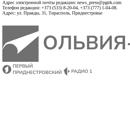
Адрес электронной почты редакции: news_press@pgtrk.com
Телефон редакции: +373 (533) 8-20-04, +373 (777) 1-04-08.
Адрес: ул. Правды, 31, Тирасполь, Приднестровье