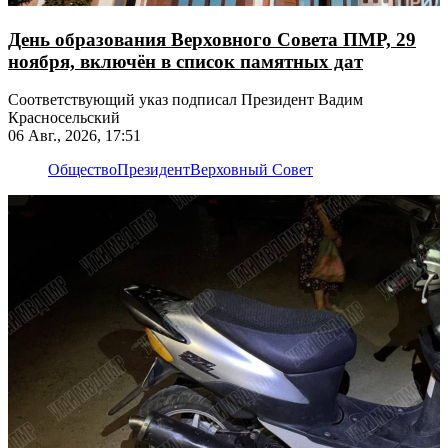
День образования Верховного Совета ПМР, 29
ноября, включён в список памятных дат
Соответствующий указ подписал Президент Вадим
Красносельский
06 Авг., 2026, 17:51
Общество
Президент
Верховный Совет