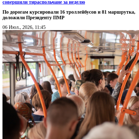
совершили тираспольчане за неделю
По дорогам курсировали 16 троллейбусов и 81 маршрутка,
доложили Президенту ПМР
06 Июл., 2026, 11:45