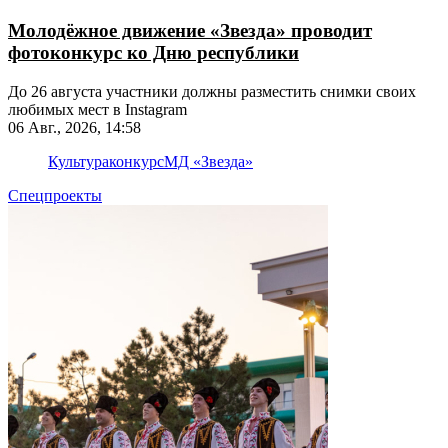
Молодёжное движение «Звезда» проводит
фотоконкурс ко Дню республики
До 26 августа участники должны разместить снимки своих
любимых мест в Instagram
06 Авг., 2026, 14:58
Культура
конкурс
МД «Звезда»
Спецпроекты