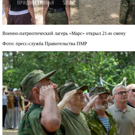
Военно-патриотический лагерь «Марс» открыл 21-ю смену
Фото: пресс-служба Правительства ПМР