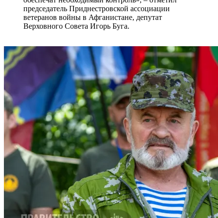
председатель Приднестровской ассоциации
ветеранов войны в Афганистане, депутат
Верховного Совета Игорь Буга.