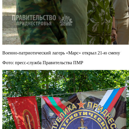
Военно-патриотический лагерь «Марс» открыл 21-ю смену
Фото: пресс-служба Правительства ПМР