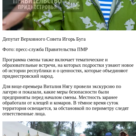
Депутат Верховного Совета Игорь Буга
Фото: пресс-служба Правительства ПМР
Программа смены также включает тематические и
образовательные встречи, на которых подростки узнают новое
об истории республики и о ценностях, которые объединяют
приднестровский народ.
Для вице-премьера Виталия Нягу провели экскурсию по
лагерю и показали, какие меры безопасности были
предприняты перед началом смены. Местность заранее
обработали от клещей и комаров. В тёмное время суток
территория освещается, за обстановкой по периметру следят
ответственные лица.