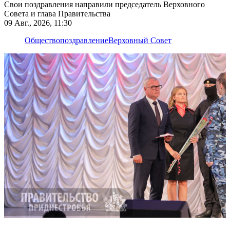
Свои поздравления направили председатель Верховного
Совета и глава Правительства
09 Авг., 2026, 11:30
Общество
поздравление
Верховный Совет