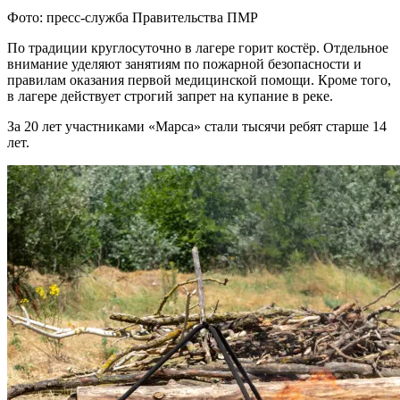
Фото: пресс-служба Правительства ПМР
По традиции круглосуточно в лагере горит костёр. Отдельное
внимание уделяют занятиям по пожарной безопасности и
правилам оказания первой медицинской помощи. Кроме того,
в лагере действует строгий запрет на купание в реке.
За 20 лет участниками «Марса» стали тысячи ребят старше 14
лет.