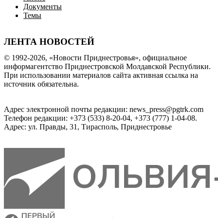
Документы
Темы
ЛЕНТА НОВОСТЕЙ
© 1992-2026, «Новости Приднестровья», официальное
информагентство Приднестровской Молдавской Республики.
При использовании материалов сайта активная ссылка на
источник обязательна.
Адрес электронной почты редакции: news_press@pgtrk.com
Телефон редакции: +373 (533) 8-20-04, +373 (777) 1-04-08.
Адрес: ул. Правды, 31, Тирасполь, Приднестровье