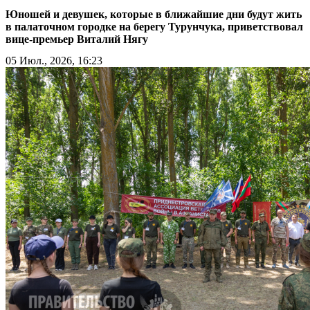
Юношей и девушек, которые в ближайшие дни будут жить
в палаточном городке на берегу Турунчука, приветствовал
вице-премьер Виталий Нягу
05 Июл., 2026, 16:23