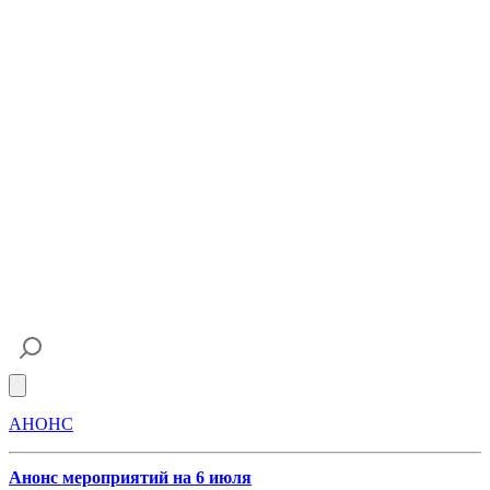
Open main menu
АНОНС
Анонс мероприятий на 6 июля