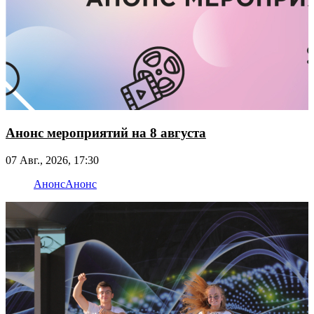
Анонс мероприятий на 8 августа
07 Авг., 2026, 17:30
Анонс
Анонс