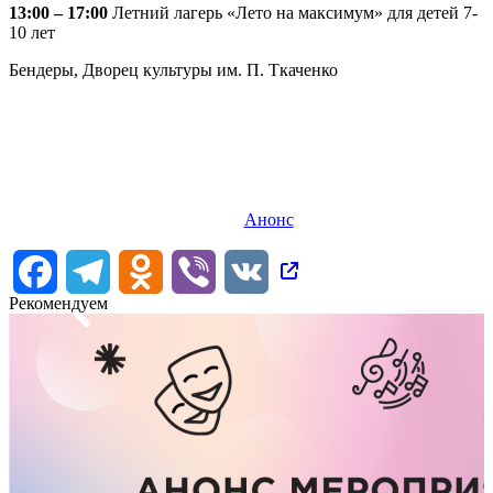
13:00 – 17:00
Летний лагерь «Лето на максимум» для детей 7-
10 лет
Бендеры, Дворец культуры им. П. Ткаченко
Анонс
Facebook
Telegram
Odnoklassniki
Viber
VK
Рекомендуем