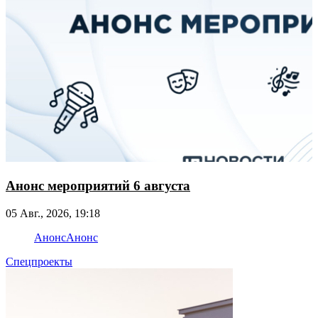
Анонс мероприятий 6 августа
05 Авг., 2026, 19:18
Анонс
Анонс
Спецпроекты