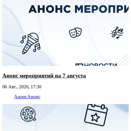
Анонс мероприятий на 7 августа
06 Авг., 2026, 17:30
Анонс
Анонс