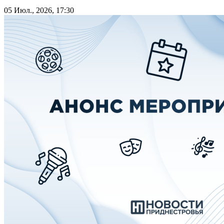
05 Июл., 2026, 17:30