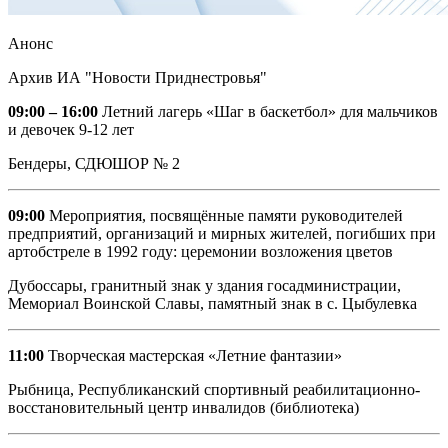
Анонс
Архив ИА "Новости Приднестровья"
09:00 – 16:00
Летний лагерь «Шаг в баскетбол» для мальчиков
и девочек 9-12 лет
Бендеры, СДЮШОР № 2
09:00
Мероприятия, посвящённые памяти руководителей
предприятий, организаций и мирных жителей, погибших при
артобстреле в 1992 году: церемонии возложения цветов
Дубоссары, гранитный знак у здания госадминистрации,
Мемориал Воинской Славы, памятный знак в с. Цыбулевка
11:00
Творческая мастерская «Летние фантазии»
Рыбница, Республиканский спортивный реабилитационно-
восстановительный центр инвалидов (библиотека)