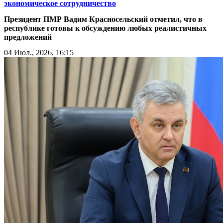
экономическое сотрудничество
Президент ПМР Вадим Красносельский отметил, что в
республике готовы к обсуждению любых реалистичных
предложений
04 Июл., 2026, 16:15