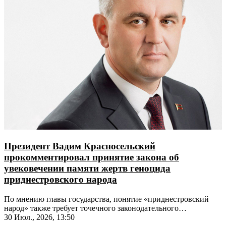
Президент Вадим Красносельский
прокомментировал принятие закона об
увековечении памяти жертв геноцида
приднестровского народа
По мнению главы государства, понятие «приднестровский
народ» также требует точечного законодательного
закрепления
30 Июл., 2026, 13:50