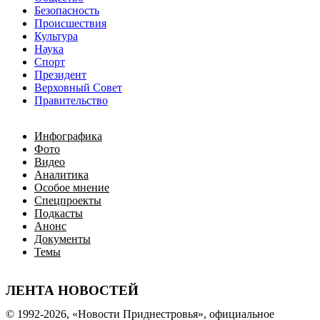
Безопасность
Происшествия
Культура
Наука
Спорт
Президент
Верховный Совет
Правительство
Инфографика
Фото
Видео
Аналитика
Особое мнение
Спецпроекты
Подкасты
Анонс
Документы
Темы
ЛЕНТА НОВОСТЕЙ
© 1992-2026, «Новости Приднестровья», официальное