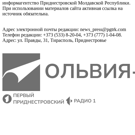
информагентство Приднестровской Молдавской Республики.
При использовании материалов сайта активная ссылка на
источник обязательна.
Адрес электронной почты редакции: news_press@pgtrk.com
Телефон редакции: +373 (533) 8-20-04, +373 (777) 1-04-08.
Адрес: ул. Правды, 31, Тирасполь, Приднестровье