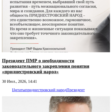
Президент ПМР о необходимости
законодательного закрепления понятия
«приднестровский народ»
30 Июл., 2026, 14:41
Цитаты
приднестровский народ
Президент