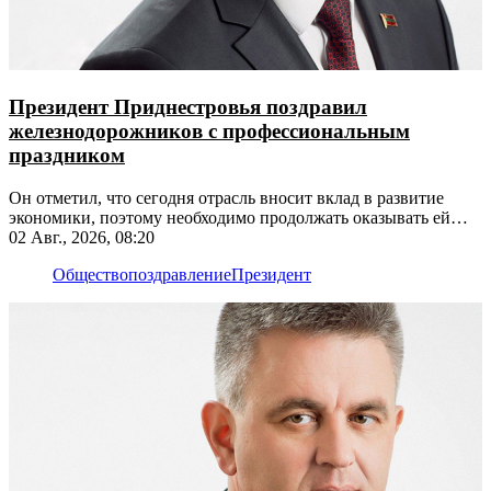
Президент Приднестровья поздравил
железнодорожников с профессиональным
праздником
Он отметил, что сегодня отрасль вносит вклад в развитие
экономики, поэтому необходимо продолжать оказывать ей
поддержку
02 Авг., 2026, 08:20
Общество
поздравление
Президент