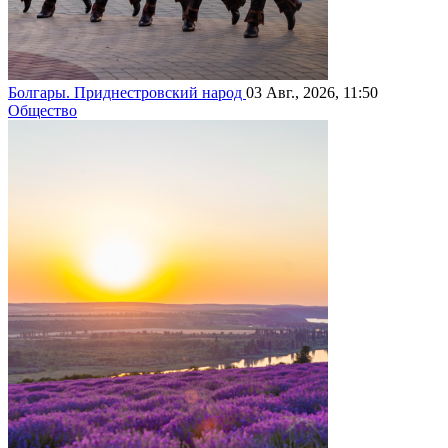
Болгары. Приднестровский народ
03 Авг., 2026, 11:50
Общество