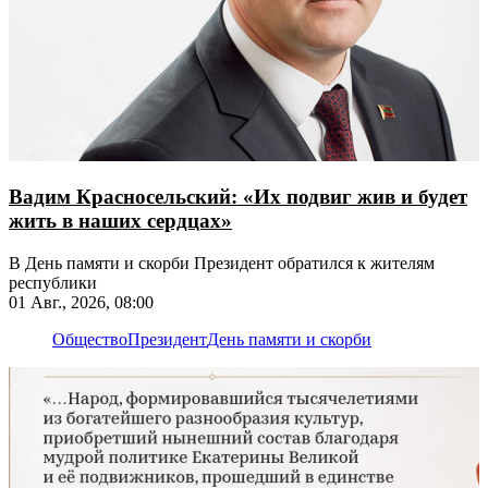
Вадим Красносельский: «Их подвиг жив и будет
жить в наших сердцах»
В День памяти и скорби Президент обратился к жителям
республики
01 Авг., 2026, 08:00
Общество
Президент
День памяти и скорби