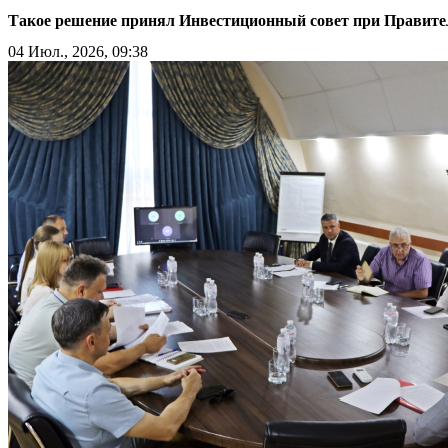
Такое решение принял Инвестиционный совет при Правите
04 Июл., 2026, 09:38