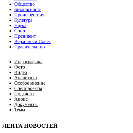
Общество
Безопасность
Происшествия
Культура
Наука
Спорт
Президент
Верховный Совет
Правительство
Инфографика
Фото
Видео
Аналитика
Особое мнение
Спецпроекты
Подкасты
Анонс
Документы
Темы
ЛЕНТА НОВОСТЕЙ