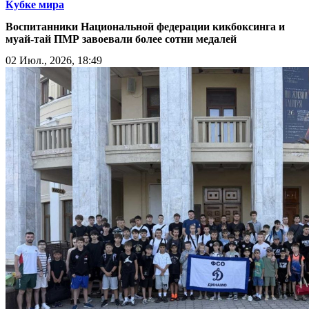
Кубке мира
Воспитанники Национальной федерации кикбоксинга и
муай-тай ПМР завоевали более сотни медалей
02 Июл., 2026, 18:49