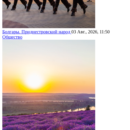
Болгары. Приднестровский народ
03 Авг., 2026, 11:50
Общество