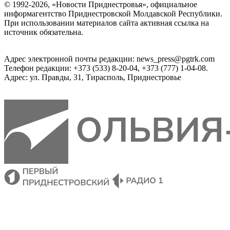
© 1992-2026, «Новости Приднестровья», официальное
информагентство Приднестровской Молдавской Республики.
При использовании материалов сайта активная ссылка на
источник обязательна.
Адрес электронной почты редакции: news_press@pgtrk.com
Телефон редакции: +373 (533) 8-20-04, +373 (777) 1-04-08.
Адрес: ул. Правды, 31, Тирасполь, Приднестровье