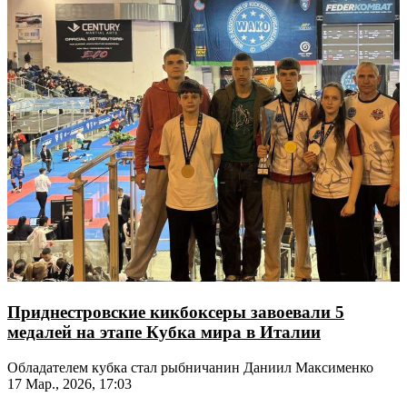
Приднестровские кикбоксеры завоевали 5
медалей на этапе Кубка мира в Италии
Обладателем кубка стал рыбничанин Даниил Максименко
17 Мар., 2026, 17:03