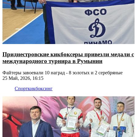
Приднестровские кикбоксеры привезли медали с
международного турнира в Румынии
Файтеры завоевали 10 наград - 8 золотых и 2 серебряные
25 Май, 2026, 16:15
Спорт
кикбоксинг