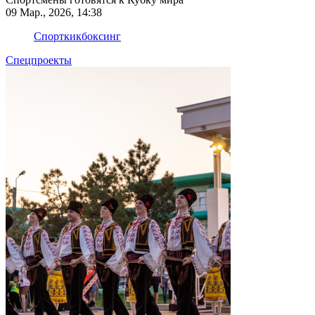
09 Мар., 2026, 14:38
Спорт
кикбоксинг
Спецпроекты