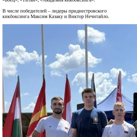
В числе победителей – лидеры приднестровского
кикбоксинга Максим Казаку и Виктор Нечитайло.