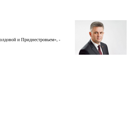
олдовой и Приднестровьем», -