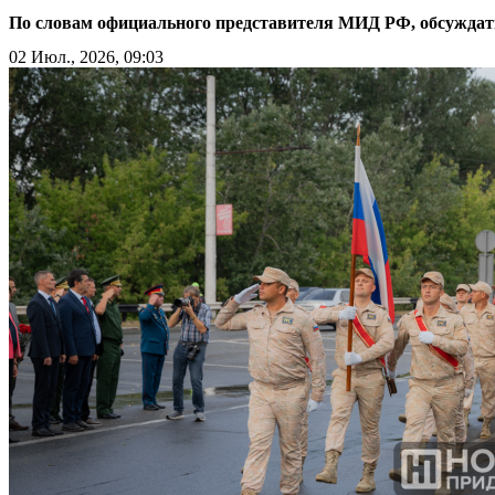
По словам официального представителя МИД РФ, обсуждать
02 Июл., 2026, 09:03