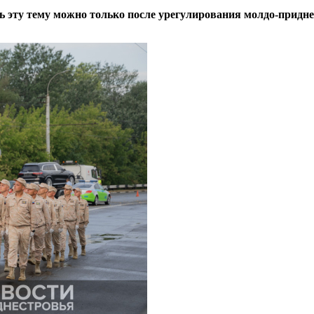
 эту тему можно только после урегулирования молдо-придн