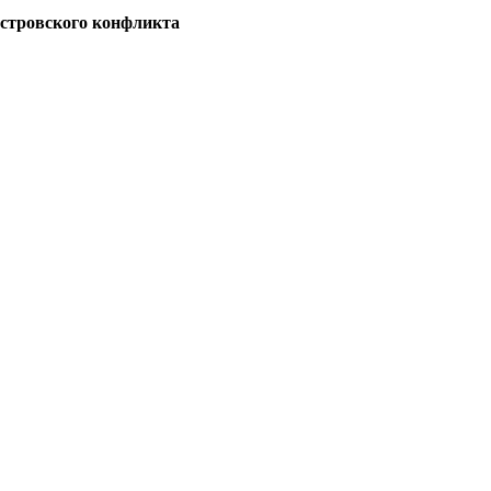
естровского конфликта