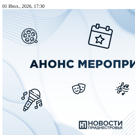
01 Июл., 2026, 17:30