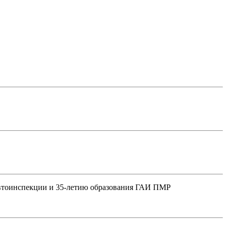
автоинспекции и 35-летию образования ГАИ ПМР