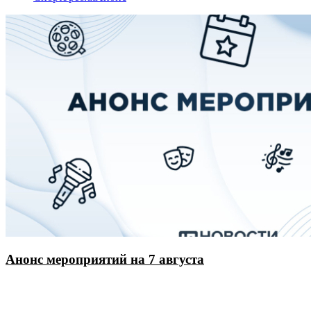
Анонс мероприятий на 7 августа