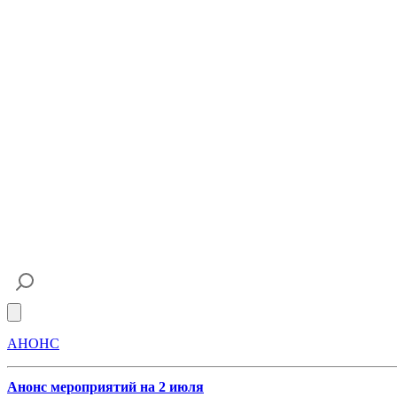
Open main menu
АНОНС
Анонс мероприятий на 2 июля