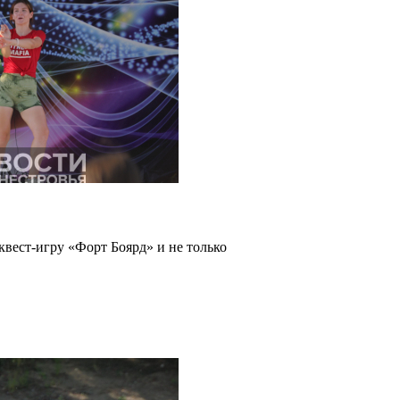
квест-игру «Форт Боярд» и не только