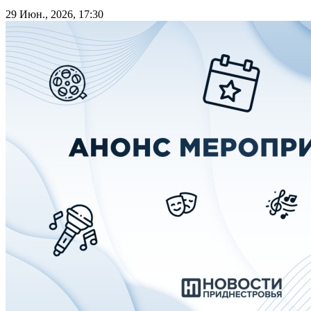
29 Июн., 2026, 17:30