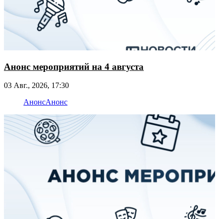
Анонс мероприятий на 4 августа
03 Авг., 2026, 17:30
Анонс
Анонс