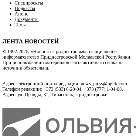
Спецпроекты
Подкасты
Анонс
Документы
Темы
ЛЕНТА НОВОСТЕЙ
© 1992-2026, «Новости Приднестровья», официальное
информагентство Приднестровской Молдавской Республики.
При использовании материалов сайта активная ссылка на
источник обязательна.
Адрес электронной почты редакции: news_press@pgtrk.com
Телефон редакции: +373 (533) 8-20-04, +373 (777) 1-04-08.
Адрес: ул. Правды, 31, Тирасполь, Приднестровье