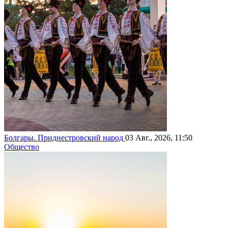
Болгары. Приднестровский народ
03 Авг., 2026, 11:50
Общество