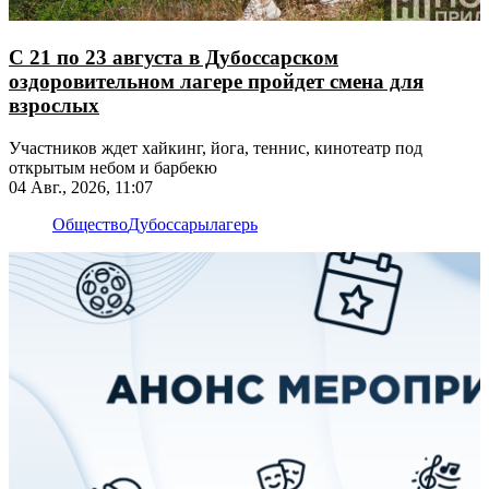
С 21 по 23 августа в Дубоссарском
оздоровительном лагере пройдет смена для
взрослых
Участников ждет хайкинг, йога, теннис, кинотеатр под
открытым небом и барбекю
04 Авг., 2026, 11:07
Общество
Дубоссары
лагерь