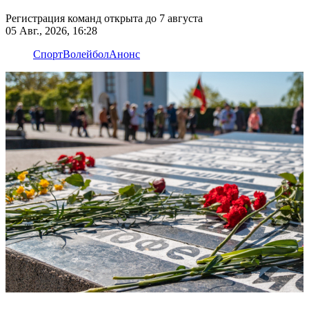
Регистрация команд открыта до 7 августа
05 Авг., 2026, 16:28
Спорт
Волейбол
Анонс