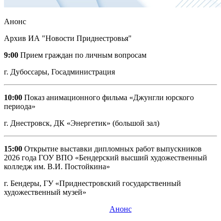
Анонс
Архив ИА "Новости Приднестровья"
9:00
Прием граждан по личным вопросам
г. Дубоссары, Госадминистрация
10:00
Показ анимационного фильма «Джунгли юрского
периода»
г. Днестровск, ДК «Энергетик» (большой зал)
15:00
Открытие выставки дипломных работ выпускников
2026 года ГОУ ВПО «Бендерский высший художественный
колледж им. В.И. Постойкина»
г. Бендеры, ГУ «Приднестровский государственный
художественный музей»
Анонс