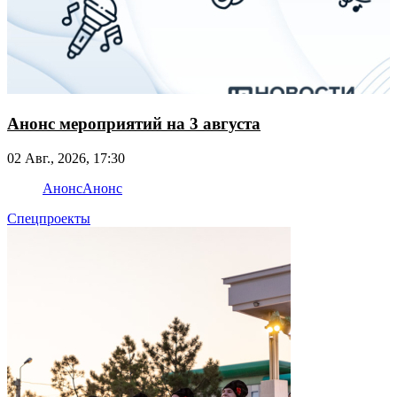
Анонс мероприятий на 3 августа
02 Авг., 2026, 17:30
Анонс
Анонс
Спецпроекты