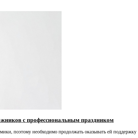
ожников с профессиональным праздником
номики, поэтому необходимо продолжать оказывать ей поддержку