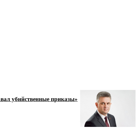
давал убийственные приказы»