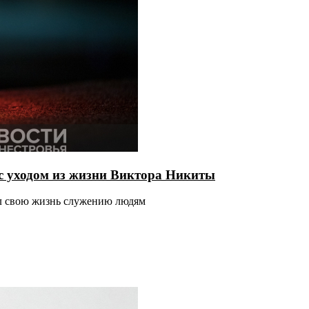
с уходом из жизни Виктора Никиты
ил свою жизнь служению людям