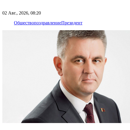
02 Авг., 2026, 08:20
Общество
поздравление
Президент