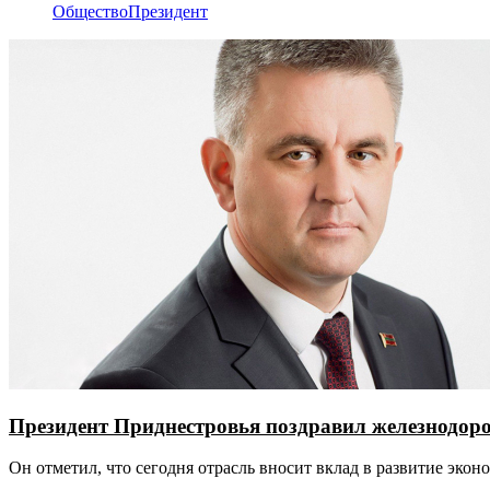
Общество
Президент
Президент Приднестровья поздравил железнодор
Он отметил, что сегодня отрасль вносит вклад в развитие эко