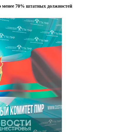
то менее 70% штатных должностей