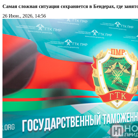
Самая сложная ситуация сохраняется в Бендерах, где заня
26 Июн., 2026, 14:56