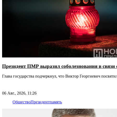
Президент ПМР выразил соболезнования в связи 
Глава государства подчеркнул, что Виктор Георгиевич посвят
06 Авг., 2026, 11:26
Общество
Президент
память