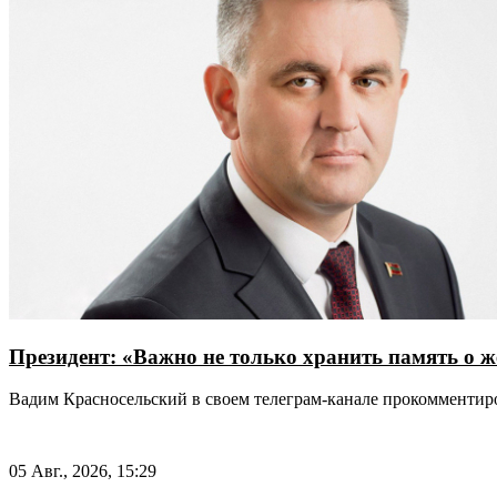
Президент: «Важно не только хранить память о ж
Вадим Красносельский в своем телеграм-канале прокомменти
05 Авг., 2026, 15:29