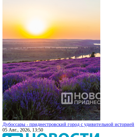
Дубоссары - приднестровский город с удивительной историей
05 Авг., 2026, 13:50