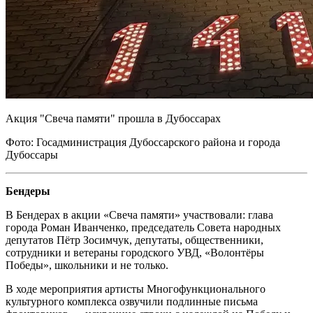
Акция "Свеча памяти" прошла в Дубоссарах
Фото: Госадминистрация Дубоссарского района и города
Дубоссары
Бендеры
В Бендерах в акции «Свеча памяти» участвовали: глава
города Роман Иванченко, председатель Совета народных
депутатов Пётр Зосимчук, депутаты, общественники,
сотрудники и ветераны городского УВД, «Волонтёры
Победы», школьники и не только.
В ходе мероприятия артисты Многофункционального
культурного комплекса озвучили подлинные письма