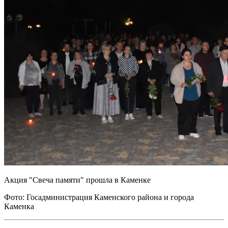
Акция "Свеча памяти" прошла в Каменке
Фото: Госадминистрация Каменского района и города
Каменка