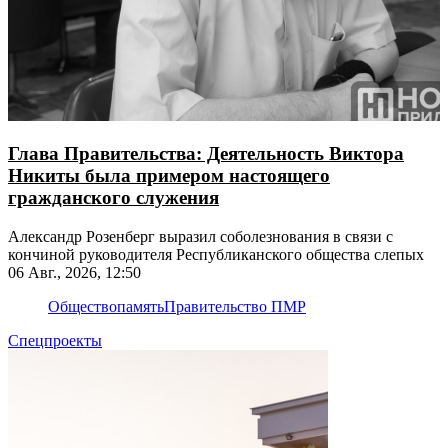
Глава Правительства: Деятельность Виктора
Никиты была примером настоящего
гражданского служения
Александр Розенберг выразил соболезнования в связи с
кончиной руководителя Республиканского общества слепых
06 Авг., 2026, 12:50
Общество
память
Правительство ПМР
Спецпроекты