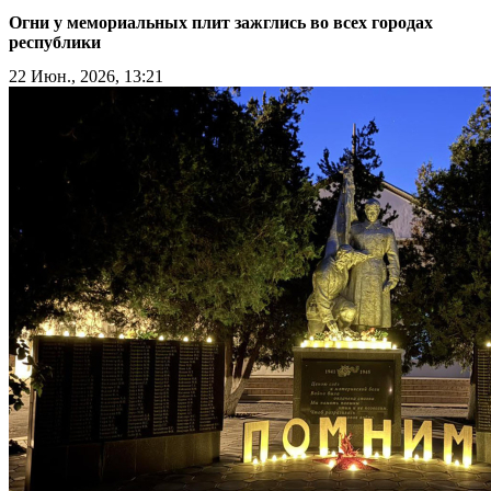
Огни у мемориальных плит зажглись во всех городах
республики
22 Июн., 2026, 13:21