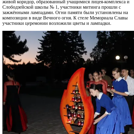
живой коридор, образованный учащимися лицея-комплекса и
Слободзейской школы № 1, участники митинга прошли с
зажжёнными лампадами. Огни памяти были установлены на
композиции в виде Вечного огня. К стеле Мемориала Славы
участники церемонии возложили цветы и лампадки.