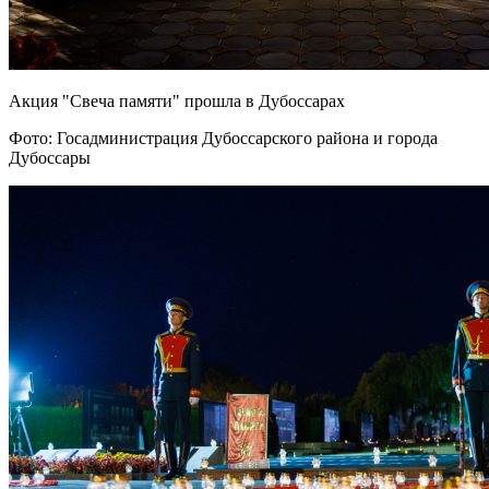
Акция "Свеча памяти" прошла в Дубоссарах
Фото: Госадминистрация Дубоссарского района и города
Дубоссары