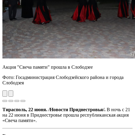
Акция "Свеча памяти" прошла в Слободзее
Фото: Госадминистрация Слободзейского района и города
Слободзея
Previous
Next
Тирасполь, 22 июня. /Новости Приднестровья/.
В ночь с 21
на 22 июня в Приднестровье прошла республиканская акция
«Свеча памяти».