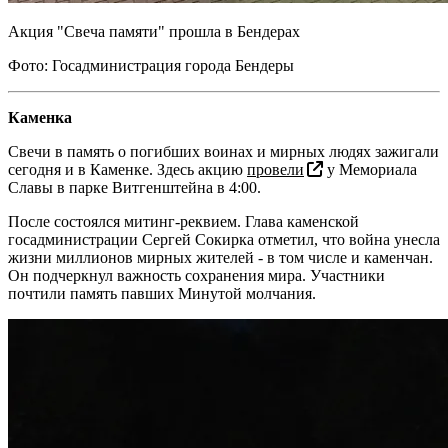
Акция "Свеча памяти" прошла в Бендерах
Фото: Госадминистрация города Бендеры
Каменка
Свечи в память о погибших воинах и мирных людях зажигали
сегодня и в Каменке. Здесь акцию
провели
у Мемориала
Славы в парке Витгенштейна в 4:00.
После состоялся митинг-реквием. Глава каменской
госадминистрации Сергей Сокирка отметил, что война унесла
жизни миллионов мирных жителей - в том числе и каменчан.
Он подчеркнул важность сохранения мира. Участники
почтили память павших Минутой молчания.