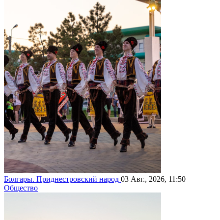
Болгары. Приднестровский народ
03 Авг., 2026, 11:50
Общество