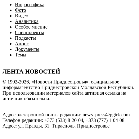
Инфографика
Фото
Видео
Аналитика
Особое мнение
Спецпроекты
Подкасты
Анонс
Документы
Темы
ЛЕНТА НОВОСТЕЙ
© 1992-2026, «Новости Приднестровья», официальное
информагентство Приднестровской Молдавской Республики.
При использовании материалов сайта активная ссылка на
источник обязательна.
Адрес электронной почты редакции: news_press@pgtrk.com
Телефон редакции: +373 (533) 8-20-04, +373 (777) 1-04-08.
Адрес: ул. Правды, 31, Тирасполь, Приднестровье