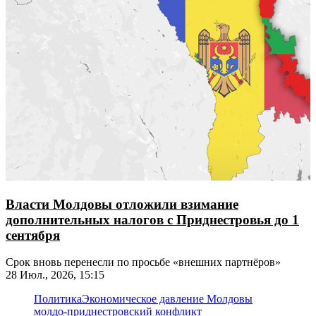
Власти Молдовы отложили взимание
дополнительных налогов с Приднестровья до 1
сентября
Срок вновь перенесли по просьбе «внешних партнёров»
28 Июл., 2026, 15:15
Политика
Экономическое давление Молдовы
молдо-приднестровский конфликт