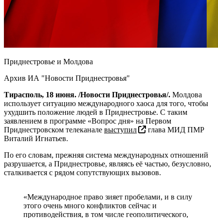
Приднестровье и Молдова
Архив ИА "Новости Приднестровья"
Тирасполь, 18 июня. /Новости Приднестровья/.
Молдова
использует ситуацию международного хаоса для того, чтобы
ухудшить положение людей в Приднестровье. С таким
заявлением в программе «Вопрос дня» на Первом
Приднестровском телеканале
выступил
глава МИД ПМР
Виталий Игнатьев.
По его словам, прежняя система международных отношений
разрушается, а Приднестровье, являясь её частью, безусловно,
сталкивается с рядом сопутствующих вызовов.
«Международное право зияет пробелами, и в силу
этого очень много конфликтов сейчас и
противодействия, в том числе геополитического,