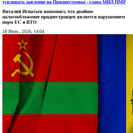
усиливать давление на Приднестровье - глава МИД ПМР
Виталий Игнатьев напомнил, что двойное
налогообложение приднестровцев является нарушением
норм ЕС и ВТО
18 Июн., 2026, 14:04