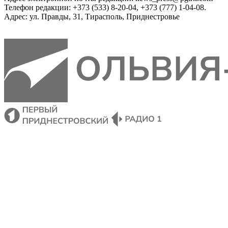
Телефон редакции: +373 (533) 8-20-04, +373 (777) 1-04-08.
Адрес: ул. Правды, 31, Тирасполь, Приднестровье