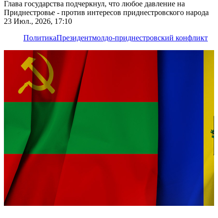
Глава государства подчеркнул, что любое давление на
Приднестровье - против интересов приднестровского народа
23 Июл., 2026, 17:10
Политика
Президент
молдо-приднестровский конфликт