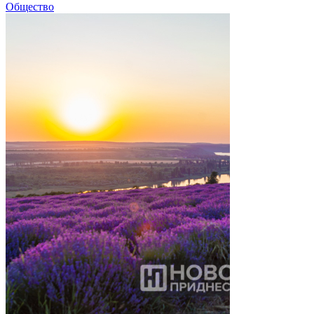
Общество