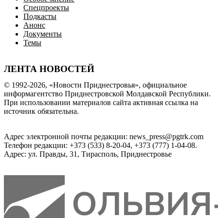
Спецпроекты
Подкасты
Анонс
Документы
Темы
ЛЕНТА НОВОСТЕЙ
© 1992-2026, «Новости Приднестровья», официальное
информагентство Приднестровской Молдавской Республики.
При использовании материалов сайта активная ссылка на
источник обязательна.
Адрес электронной почты редакции: news_press@pgtrk.com
Телефон редакции: +373 (533) 8-20-04, +373 (777) 1-04-08.
Адрес: ул. Правды, 31, Тирасполь, Приднестровье