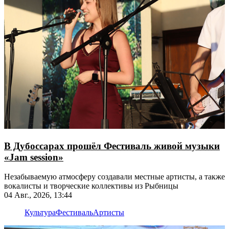
В Дубоссарах прошёл Фестиваль живой музыки
«Jam session»
Незабываемую атмосферу создавали местные артисты, а также
вокалисты и творческие коллективы из Рыбницы
04 Авг., 2026, 13:44
Культура
Фестиваль
Артисты