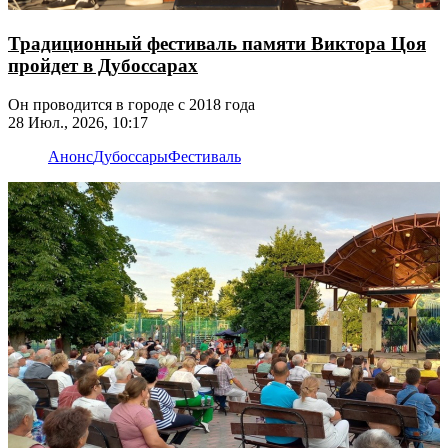
Традиционный фестиваль памяти Виктора Цоя
пройдет в Дубоссарах
Он проводится в городе с 2018 года
28 Июл., 2026, 10:17
Анонс
Дубоссары
Фестиваль