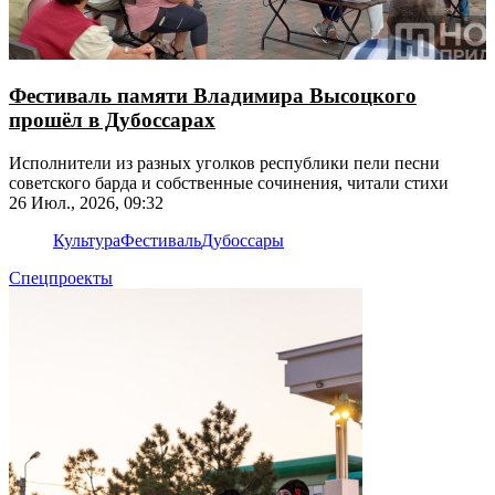
Фестиваль памяти Владимира Высоцкого
прошёл в Дубоссарах
Исполнители из разных уголков республики пели песни
советского барда и собственные сочинения, читали стихи
26 Июл., 2026, 09:32
Культура
Фестиваль
Дубоссары
Спецпроекты