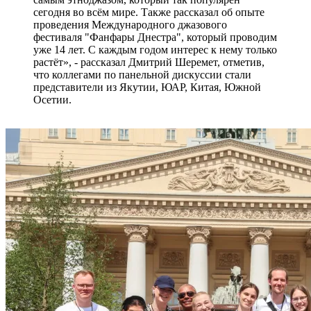
сегодня во всём мире. Также рассказал об опыте
проведения Международного джазового
фестиваля "Фанфары Днестра", который проводим
уже 14 лет. С каждым годом интерес к нему только
растёт», - рассказал Дмитрий Шеремет, отметив,
что коллегами по панельной дискуссии стали
представители из Якутии, ЮАР, Китая, Южной
Осетии.