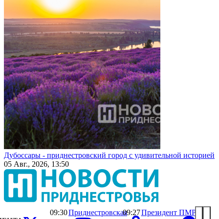
Дубоссары - приднестровский город с удивительной историей
05 Авг., 2026, 13:50
09:30
Приднестровская
09:27
Президент ПМР