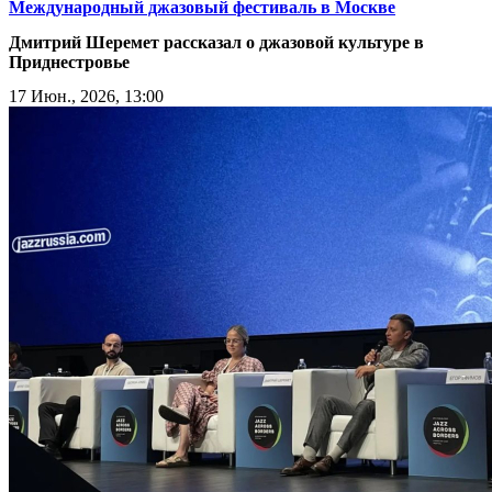
Международный джазовый фестиваль в Москве
Дмитрий Шеремет рассказал о джазовой культуре в
Приднестровье
17 Июн., 2026, 13:00