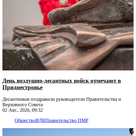
День воздушно-десантных войск отмечают в
Приднестровье
Десантников поздравили руководители Правительства и
Верховного Совета
02 Авг., 2026, 09:32
Общество
ВДВ
Правительство ПМР