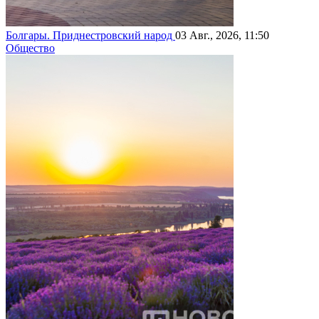
Болгары. Приднестровский народ
03 Авг., 2026, 11:50
Общество