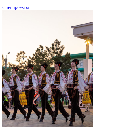
Спецпроекты