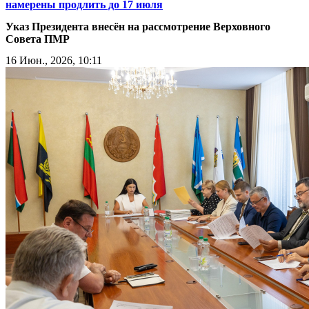
намерены продлить до 17 июля
Указ Президента внесён на рассмотрение Верховного
Совета ПМР
16 Июн., 2026, 10:11