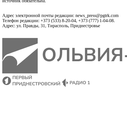
источник обязательна.
Адрес электронной почты редакции: news_press@pgtrk.com
Телефон редакции: +373 (533) 8-20-04, +373 (777) 1-04-08.
Адрес: ул. Правды, 31, Тирасполь, Приднестровье