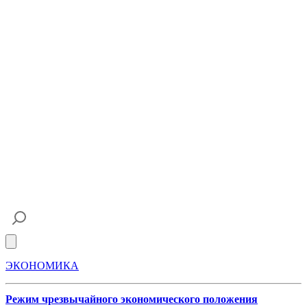
Open main menu
ЭКОНОМИКА
Режим чрезвычайного экономического положения