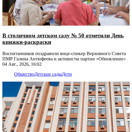
В столичном детском саду № 50 отметили День
книжки-раскраски
Воспитанников поздравили вице-спикер Верховного Совета
ПМР Галина Антюфеева и активисты партии «Обновление»
04 Авг., 2026, 16:02
Общество
Детские сады
Дети