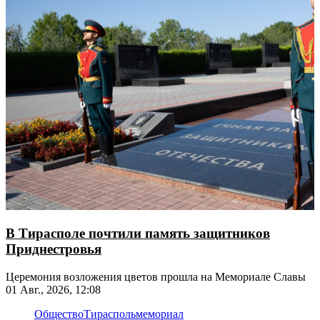
В Тирасполе почтили память защитников
Приднестровья
Церемония возложения цветов прошла на Мемориале Славы
01 Авг., 2026, 12:08
Общество
Тирасполь
мемориал