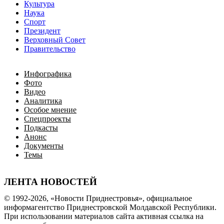
Культура
Наука
Спорт
Президент
Верховный Совет
Правительство
Инфографика
Фото
Видео
Аналитика
Особое мнение
Спецпроекты
Подкасты
Анонс
Документы
Темы
ЛЕНТА НОВОСТЕЙ
© 1992-2026, «Новости Приднестровья», официальное
информагентство Приднестровской Молдавской Республики.
При использовании материалов сайта активная ссылка на