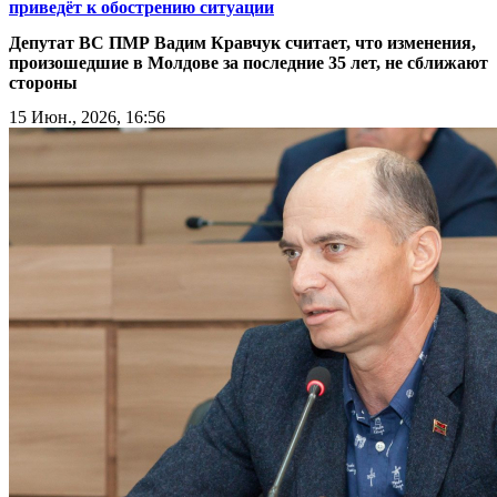
приведёт к обострению ситуации
Депутат ВС ПМР Вадим Кравчук считает, что изменения,
произошедшие в Молдове за последние 35 лет, не сближают
стороны
15 Июн., 2026, 16:56