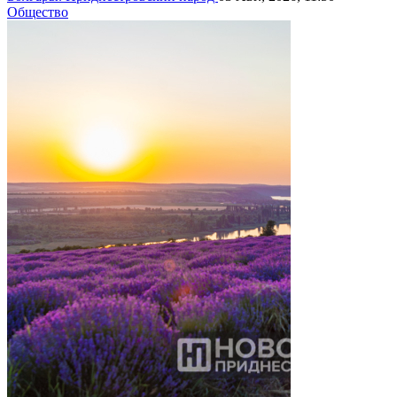
Общество