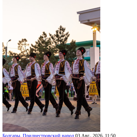
Болгары. Приднестровский народ
03 Авг., 2026, 11:50