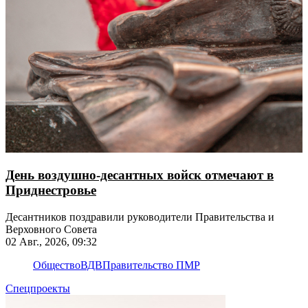
День воздушно-десантных войск отмечают в
Приднестровье
Десантников поздравили руководители Правительства и
Верховного Совета
02 Авг., 2026, 09:32
Общество
ВДВ
Правительство ПМР
Спецпроекты