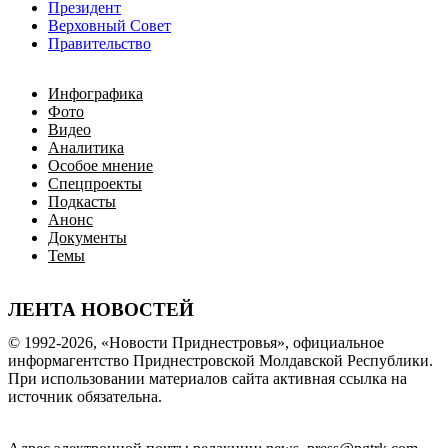
Президент
Верховный Совет
Правительство
Инфографика
Фото
Видео
Аналитика
Особое мнение
Спецпроекты
Подкасты
Анонс
Документы
Темы
ЛЕНТА НОВОСТЕЙ
© 1992-2026, «Новости Приднестровья», официальное
информагентство Приднестровской Молдавской Республики.
При использовании материалов сайта активная ссылка на
источник обязательна.