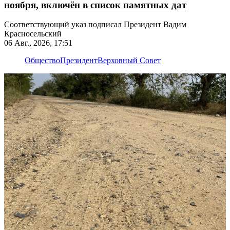
ноября, включён в список памятных дат
Соответствующий указ подписал Президент Вадим
Красносельский
06 Авг., 2026, 17:51
Общество
Президент
Верховный Совет