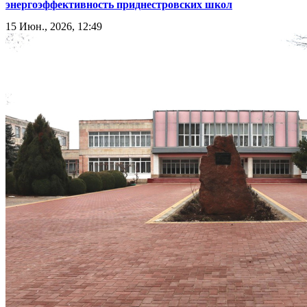
энергоэффективность приднестровских школ
15 Июн., 2026, 12:49