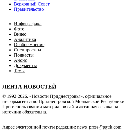
Верховный Совет
Правительство
Инфографика
Фото
Видео
Аналитика
Особое мнение
Спецпроекты
Подкасты
Анонс
Документы
Темы
ЛЕНТА НОВОСТЕЙ
© 1992-2026, «Новости Приднестровья», официальное
информагентство Приднестровской Молдавской Республики.
При использовании материалов сайта активная ссылка на
источник обязательна.
Адрес электронной почты редакции: news_press@pgtrk.com