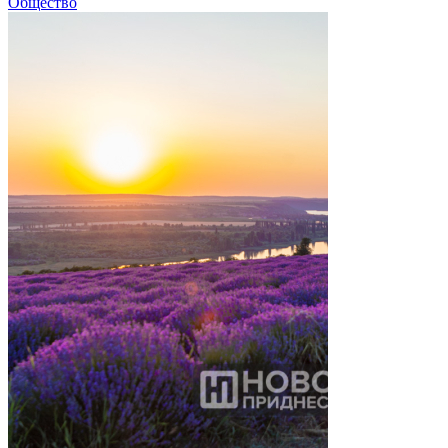
Общество