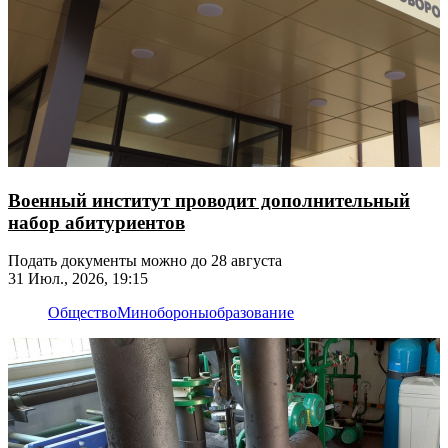
Военный институт проводит дополнительный
набор абитуриентов
Подать документы можно до 28 августа
31 Июл., 2026, 19:15
Общество
Минобороны
образование