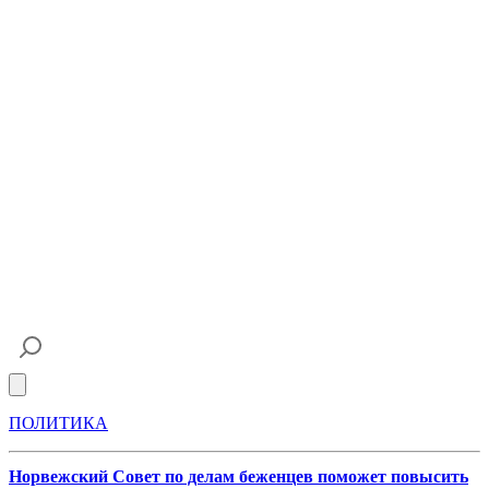
Open main menu
ПОЛИТИКА
Норвежский Совет по делам беженцев поможет повысить