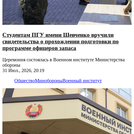
Студентам ПГУ имени Шевченко вручили
свидетельства о прохождении подготовки по
программе офицеров запаса
Церемония состоялась в Военном институте Министерства
обороны
31 Июл., 2026, 20:19
Общество
Минобороны
Военный институт