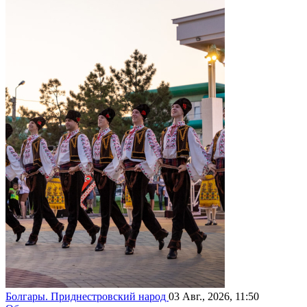
Болгары. Приднестровский народ
03 Авг., 2026, 11:50