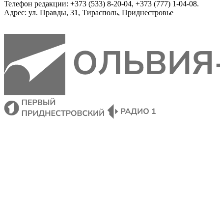
Телефон редакции: +373 (533) 8-20-04, +373 (777) 1-04-08.
Адрес: ул. Правды, 31, Тирасполь, Приднестровье