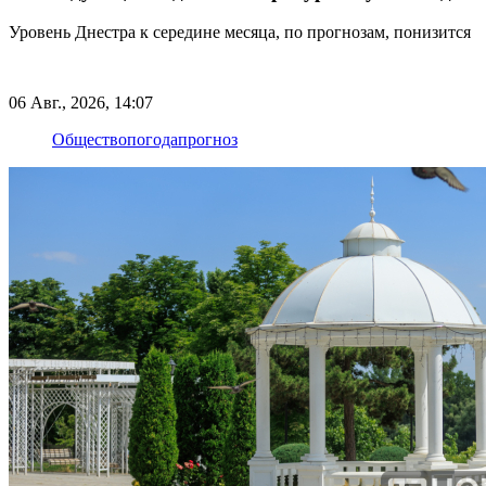
Уровень Днестра к середине месяца, по прогнозам, понизится
06 Авг., 2026, 14:07
Общество
погода
прогноз