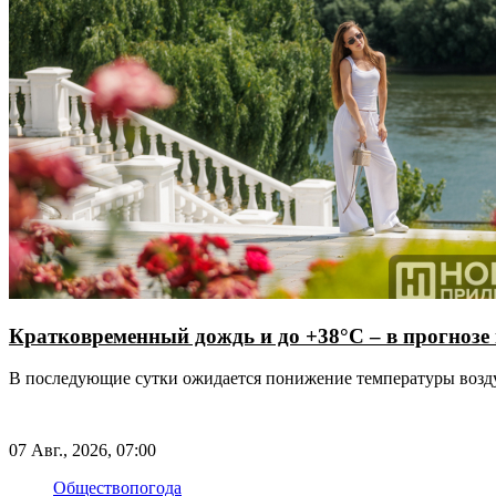
Кратковременный дождь и до +38°С – в прогнозе 
В последующие сутки ожидается понижение температуры возд
07 Авг., 2026, 07:00
Общество
погода