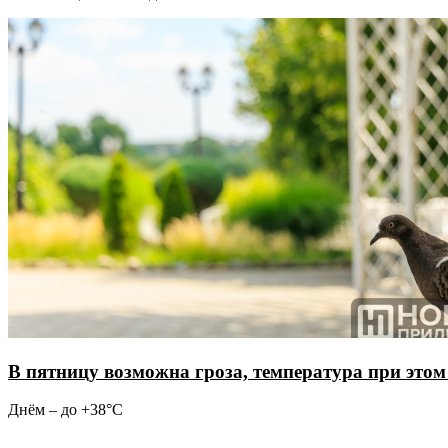
В пятницу возможна гроза, температура при этом
Днём – до +38°С