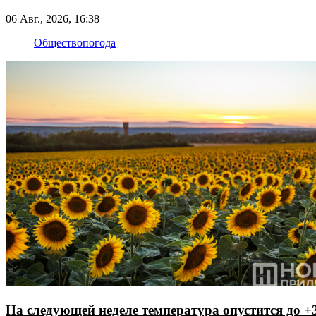
06 Авг., 2026, 16:38
Общество
погода
На следующей неделе температура опустится до +