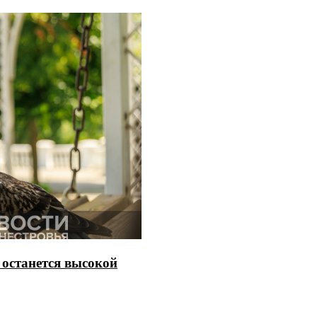
 останется высокой