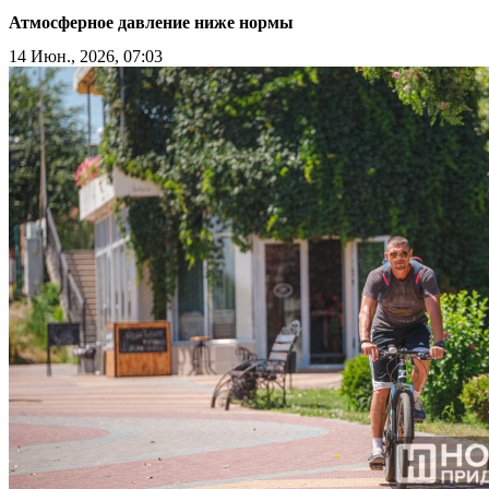
Атмосферное давление ниже нормы
14 Июн., 2026, 07:03