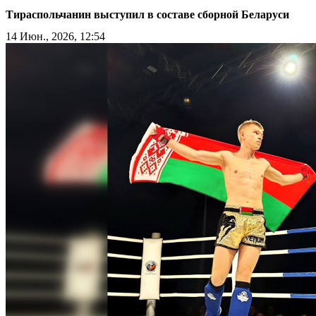
Тираспольчанин выступил в составе сборной Беларуси
14 Июн., 2026, 12:54