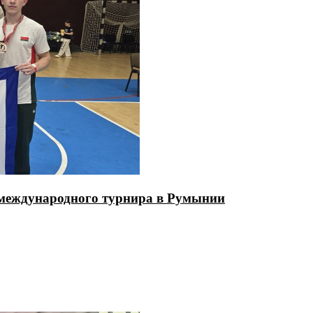
 международного турнира в Румынии