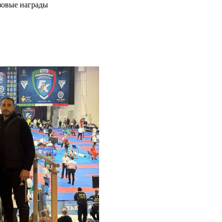
зовые награды