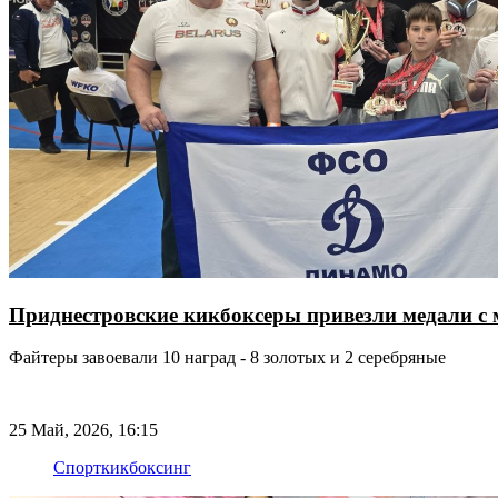
Приднестровские кикбоксеры привезли медали с
Файтеры завоевали 10 наград - 8 золотых и 2 серебряные
25 Май, 2026, 16:15
Спорт
кикбоксинг