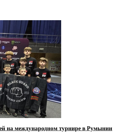
лей на международном турнире в Румынии