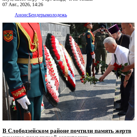
07 Авг., 2026, 14:26
Анонс
Бендеры
молодежь
В Слободзейском районе почтили память жертв