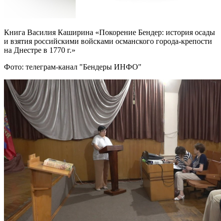
Книга Василия Каширина «Покорение Бендер: история осады
и взятия российскими войсками османского города-крепости
на Днестре в 1770 г.»
Фото: телеграм-канал "Бендеры ИНФО"