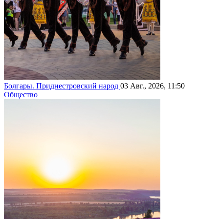
Болгары. Приднестровский народ
03 Авг., 2026, 11:50
Общество