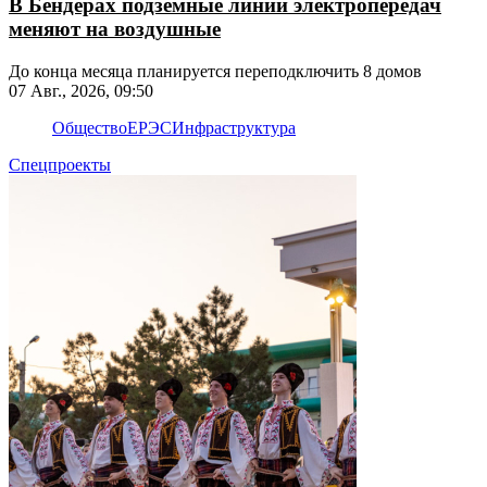
В Бендерах подземные линии электропередач
меняют на воздушные
До конца месяца планируется переподключить 8 домов
07 Авг., 2026, 09:50
Общество
ЕРЭС
Инфраструктура
Спецпроекты