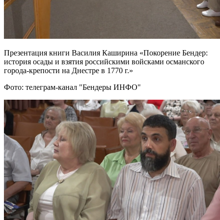
Презентация книги Василия Каширина «Покорение Бендер:
история осады и взятия российскими войсками османского
города-крепости на Днестре в 1770 г.»
Фото: телеграм-канал "Бендеры ИНФО"