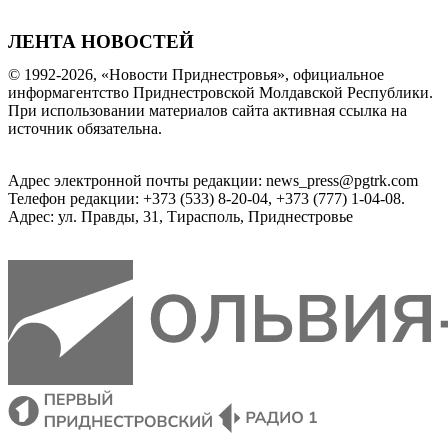
ЛЕНТА НОВОСТЕЙ
© 1992-2026, «Новости Приднестровья», официальное
информагентство Приднестровской Молдавской Республики.
При использовании материалов сайта активная ссылка на
источник обязательна.
Адрес электронной почты редакции: news_press@pgtrk.com
Телефон редакции: +373 (533) 8-20-04, +373 (777) 1-04-08.
Адрес: ул. Правды, 31, Тирасполь, Приднестровье