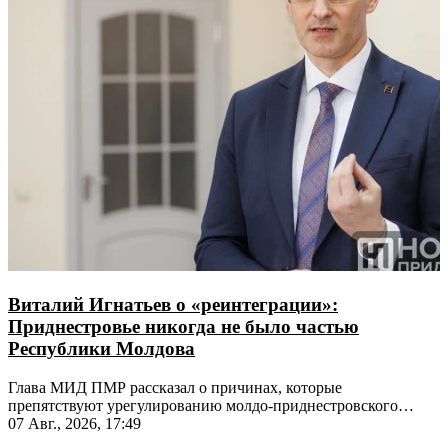
Виталий Игнатьев о «реинтеграции»:
Приднестровье никогда не было частью
Республики Молдова
Глава МИД ПМР рассказал о причинах, которые
препятствуют урегулированию молдо-приднестровского
конфликта
07 Авг., 2026, 17:49