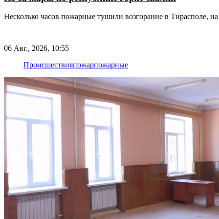
Несколько часов пожарные тушили возгорание в Тирасполе, на 
06 Авг., 2026, 10:55
Происшествия
пожар
пожарные