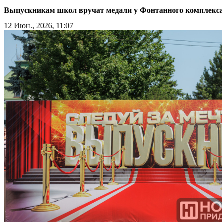
Выпускникам школ вручат медали у Фонтанного комплекс
12 Июн., 2026, 11:07