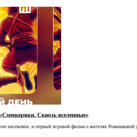
 «Смешарики. Сквозь вселенные»
ивное насекомое, и первый игровой фильм о жителях Ромашковой