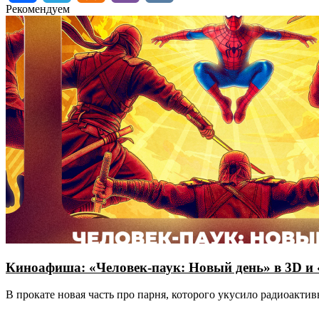
Рекомендуем
Киноафиша: «Человек-паук: Новый день» в 3D и
В прокате новая часть про парня, которого укусило радиоакт