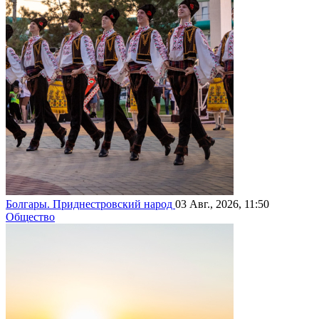
Болгары. Приднестровский народ
03 Авг., 2026, 11:50
Общество