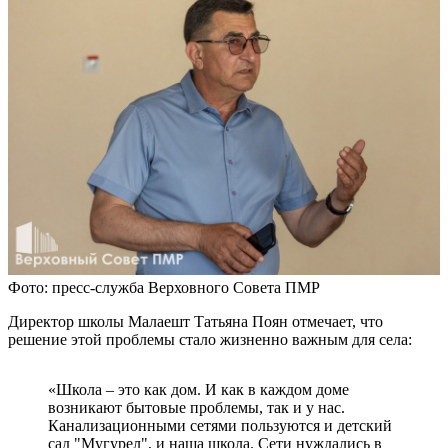
Фото: пресс-служба Верховного Совета ПМР
Директор школы Малаешт Татьяна Поян отмечает, что
решение этой проблемы стало жизненно важным для села:
«Школа – это как дом. И как в каждом доме
возникают бытовые проблемы, так и у нас.
Канализационными сетями пользуются и детский
сад "Мугурел", и наша школа. Сети нуждались в