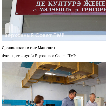
Средняя школа в селе Малаешты
Фото: пресс-служба Верховного Совета ПМР