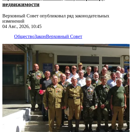
недвижимости
Верховный Совет опубликовал ряд законодательных
изменений
04 Авг., 2026, 10:45
Общество
Закон
Верховный Совет