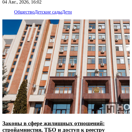
04 Авг., 2026, 16:02
Общество
Детские сады
Дети
Законы в сфере жилищных отношений:
стройамнистия, ТБО и доступ к реестру