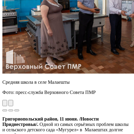
Средняя школа в селе Малаешты
Фото: пресс-служба Верховного Совета ПМР
Previous
Next
Григориопольский район, 11 июня. /Новости
Приднестровья/.
Одной из самых серьёзных проблем школы
и сельского детского сада «Мугурел» в Малаештах долгие