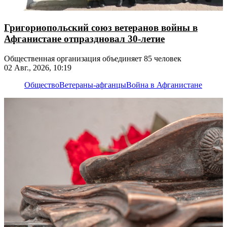
Григориопольский союз ветеранов войны в
Афганистане отпраздновал 30-летие
Общественная организация объединяет 85 человек
02 Авг., 2026, 10:19
Общество
Ветераны-афганцы
Война в Афганистане