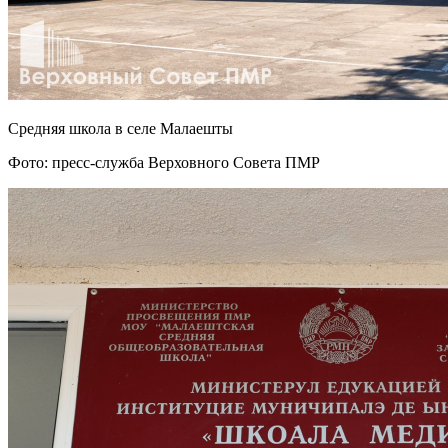
Средняя школа в селе Малаешты
Фото: пресс-служба Верховного Совета ПМР