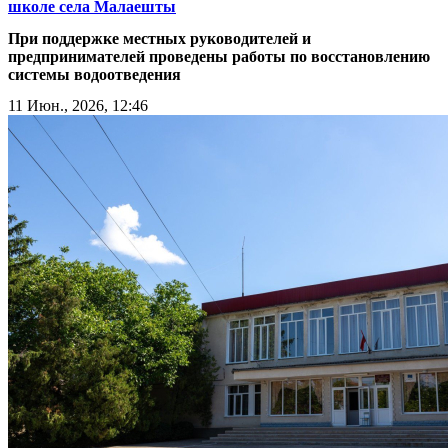
школе села Малаешты
При поддержке местных руководителей и
предпринимателей проведены работы по восстановлению
системы водоотведения
11 Июн., 2026, 12:46