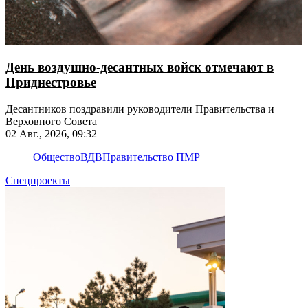
День воздушно-десантных войск отмечают в
Приднестровье
Десантников поздравили руководители Правительства и
Верховного Совета
02 Авг., 2026, 09:32
Общество
ВДВ
Правительство ПМР
Спецпроекты