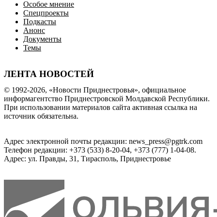
Особое мнение
Спецпроекты
Подкасты
Анонс
Документы
Темы
ЛЕНТА НОВОСТЕЙ
© 1992-2026, «Новости Приднестровья», официальное
информагентство Приднестровской Молдавской Республики.
При использовании материалов сайта активная ссылка на
источник обязательна.
Адрес электронной почты редакции: news_press@pgtrk.com
Телефон редакции: +373 (533) 8-20-04, +373 (777) 1-04-08.
Адрес: ул. Правды, 31, Тирасполь, Приднестровье