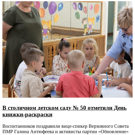
В столичном детском саду № 50 отметили День
книжки-раскраски
Воспитанников поздравили вице-спикер Верховного Совета
ПМР Галина Антюфеева и активисты партии «Обновление»